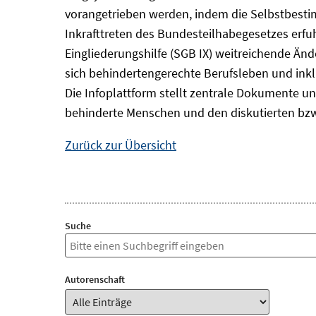
vorangetrieben werden, indem die Selbstbest
Inkrafttreten des Bundesteilhabegesetzes erf
Eingliederungshilfe (SGB IX) weitreichende Änd
sich behindertengerechte Berufsleben und inkl
Die Infoplattform stellt zentrale Dokumente un
behinderte Menschen und den diskutierten bzw
Zurück zur Übersicht
Suche
Autorenschaft