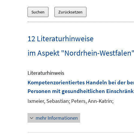
12 Literaturhinweise
im Aspekt "Nordrhein-Westfalen
Literaturhinweis
Kompetenzorientiertes Handeln bei der beru
Personen mit gesundheitlichen Einschrän
Ixmeier, Sebastian;
Peters, Ann-Katrin;
mehr Informationen