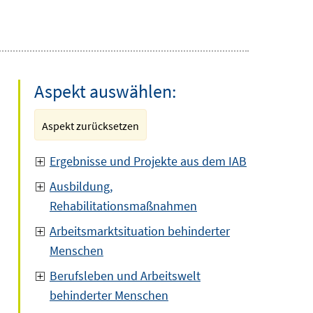
Aspekt auswählen:
Aspekt zurücksetzen
Ergebnisse und Projekte aus dem IAB
Ausbildung,
Rehabilitationsmaßnahmen
Arbeitsmarktsituation behinderter
Menschen
Berufsleben und Arbeitswelt
behinderter Menschen