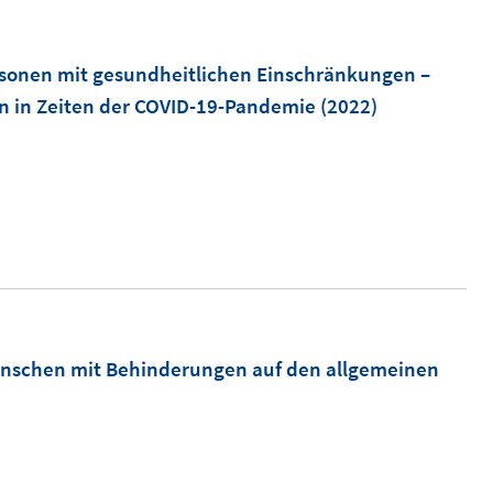
ersonen mit gesundheitlichen Einschränkungen –
on in Zeiten der COVID-19-Pandemie
(2022)
enschen mit Behinderungen auf den allgemeinen