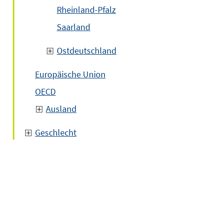
Rheinland-Pfalz
Saarland
Ostdeutschland
Europäische Union
OECD
Ausland
Geschlecht