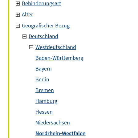
Behinderungsart
Alter
Geografischer Bezug
Deutschland
Westdeutschland
Baden-Württemberg
Bayern
Berlin
Bremen
Hamburg
Hessen
Niedersachsen
Nordrhein-Westfalen