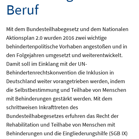
Beruf
Mit dem Bundesteilhabegesetz und dem Nationalen
Aktionsplan 2.0 wurden 2016 zwei wichtige
behindertenpolitische Vorhaben angestoßen und in
den Folgejahren umgesetzt und weiterentwickelt.
Damit soll im Einklang mit der UN-
Behindertenrechtskonvention die Inklusion in
Deutschland weiter vorangetrieben werden, indem
die Selbstbestimmung und Teilhabe von Menschen
mit Behinderungen gestärkt werden. Mit dem
schrittweisen Inkrafttreten des
Bundesteilhabegesetzes erfuhren das Recht der
Rehabilitation und Teilhabe von Menschen mit
Behinderungen und die Eingliederungshilfe (SGB IX)