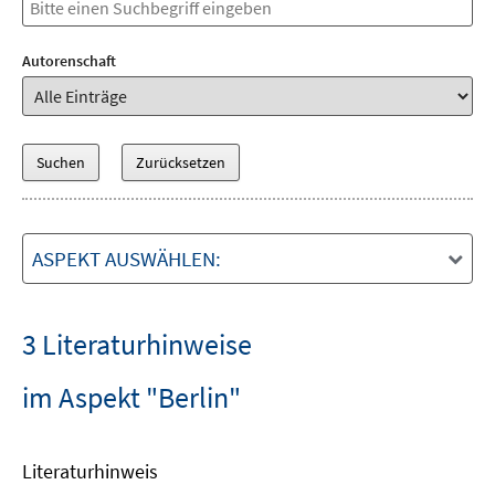
Autorenschaft
ASPEKT AUSWÄHLEN:
3 Literaturhinweise
im Aspekt "Berlin"
Literaturhinweis