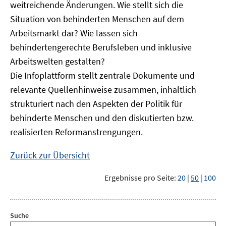
weitreichende Änderungen. Wie stellt sich die
Situation von behinderten Menschen auf dem
Arbeitsmarkt dar? Wie lassen sich
behindertengerechte Berufsleben und inklusive
Arbeitswelten gestalten?
Die Infoplattform stellt zentrale Dokumente und
relevante Quellenhinweise zusammen, inhaltlich
strukturiert nach den Aspekten der Politik für
behinderte Menschen und den diskutierten bzw.
realisierten Reformanstrengungen.
Zurück zur Übersicht
Ergebnisse pro Seite:
20
|
50
|
100
Suche