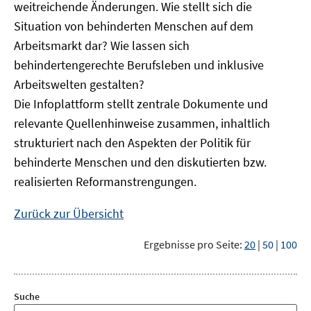
weitreichende Änderungen. Wie stellt sich die
Situation von behinderten Menschen auf dem
Arbeitsmarkt dar? Wie lassen sich
behindertengerechte Berufsleben und inklusive
Arbeitswelten gestalten?
Die Infoplattform stellt zentrale Dokumente und
relevante Quellenhinweise zusammen, inhaltlich
strukturiert nach den Aspekten der Politik für
behinderte Menschen und den diskutierten bzw.
realisierten Reformanstrengungen.
Zurück zur Übersicht
Ergebnisse pro Seite:
20
|
50
|
100
Suche