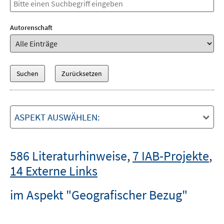
Autorenschaft
ASPEKT AUSWÄHLEN:
586 Literaturhinweise
,
7 IAB-Projekte
,
14 Externe Links
im Aspekt "Geografischer Bezug"