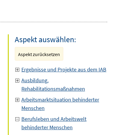
Aspekt auswählen:
Aspekt zurücksetzen
Ergebnisse und Projekte aus dem IAB
Ausbildung,
Rehabilitationsmaßnahmen
Arbeitsmarktsituation behinderter
Menschen
Berufsleben und Arbeitswelt
behinderter Menschen