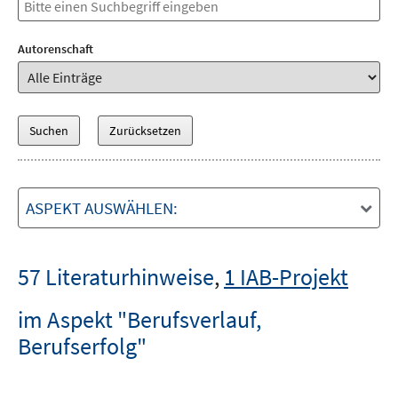
Autorenschaft
ASPEKT AUSWÄHLEN:
57 Literaturhinweise
,
1 IAB-Projekt
im Aspekt "Berufsverlauf,
Berufserfolg"