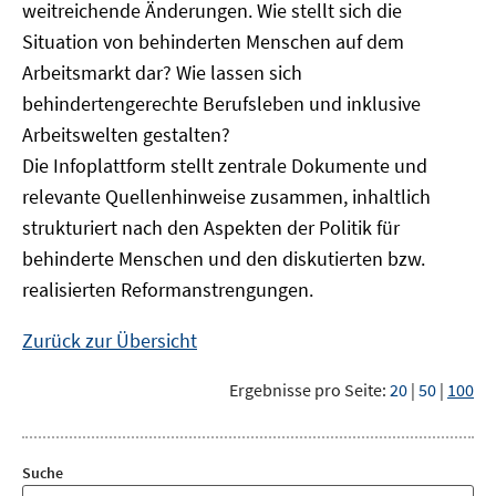
weitreichende Änderungen. Wie stellt sich die
Situation von behinderten Menschen auf dem
Arbeitsmarkt dar? Wie lassen sich
behindertengerechte Berufsleben und inklusive
Arbeitswelten gestalten?
Die Infoplattform stellt zentrale Dokumente und
relevante Quellenhinweise zusammen, inhaltlich
strukturiert nach den Aspekten der Politik für
behinderte Menschen und den diskutierten bzw.
realisierten Reformanstrengungen.
Zurück zur Übersicht
Ergebnisse pro Seite:
20
|
50
|
100
Suche