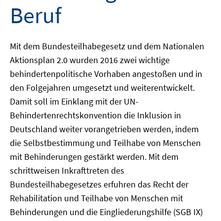
Beruf
Mit dem Bundesteilhabegesetz und dem Nationalen
Aktionsplan 2.0 wurden 2016 zwei wichtige
behindertenpolitische Vorhaben angestoßen und in
den Folgejahren umgesetzt und weiterentwickelt.
Damit soll im Einklang mit der UN-
Behindertenrechtskonvention die Inklusion in
Deutschland weiter vorangetrieben werden, indem
die Selbstbestimmung und Teilhabe von Menschen
mit Behinderungen gestärkt werden. Mit dem
schrittweisen Inkrafttreten des
Bundesteilhabegesetzes erfuhren das Recht der
Rehabilitation und Teilhabe von Menschen mit
Behinderungen und die Eingliederungshilfe (SGB IX)