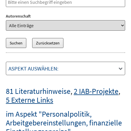
Autorenschaft
ASPEKT AUSWÄHLEN:
81 Literaturhinweise
,
2 IAB-Projekte
,
5 Externe Links
im Aspekt "Personalpolitik,
Arbeitgebereinstellungen, finanzielle