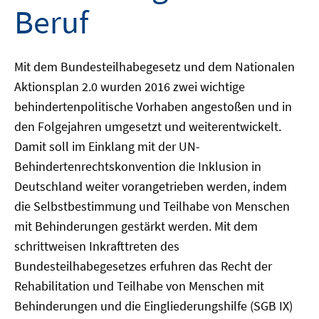
Beruf
Mit dem Bundesteilhabegesetz und dem Nationalen
Aktionsplan 2.0 wurden 2016 zwei wichtige
behindertenpolitische Vorhaben angestoßen und in
den Folgejahren umgesetzt und weiterentwickelt.
Damit soll im Einklang mit der UN-
Behindertenrechtskonvention die Inklusion in
Deutschland weiter vorangetrieben werden, indem
die Selbstbestimmung und Teilhabe von Menschen
mit Behinderungen gestärkt werden. Mit dem
schrittweisen Inkrafttreten des
Bundesteilhabegesetzes erfuhren das Recht der
Rehabilitation und Teilhabe von Menschen mit
Behinderungen und die Eingliederungshilfe (SGB IX)