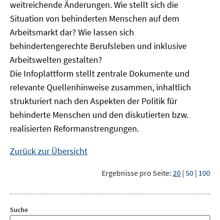
weitreichende Änderungen. Wie stellt sich die
Situation von behinderten Menschen auf dem
Arbeitsmarkt dar? Wie lassen sich
behindertengerechte Berufsleben und inklusive
Arbeitswelten gestalten?
Die Infoplattform stellt zentrale Dokumente und
relevante Quellenhinweise zusammen, inhaltlich
strukturiert nach den Aspekten der Politik für
behinderte Menschen und den diskutierten bzw.
realisierten Reformanstrengungen.
Zurück zur Übersicht
Ergebnisse pro Seite:
20
|
50
|
100
Suche