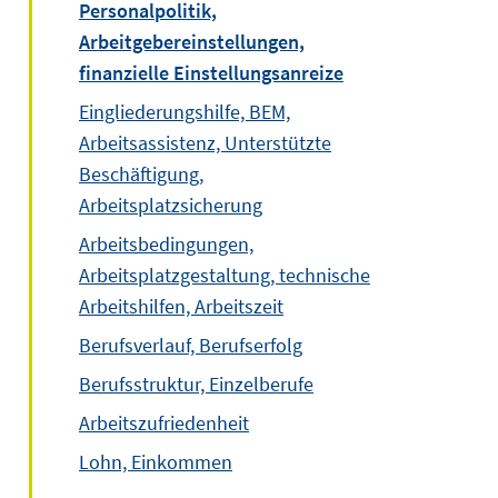
Personalpolitik,
Arbeitgebereinstellungen,
finanzielle Einstellungsanreize
Eingliederungshilfe, BEM,
Arbeitsassistenz, Unterstützte
Beschäftigung,
Arbeitsplatzsicherung
Arbeitsbedingungen,
Arbeitsplatzgestaltung, technische
Arbeitshilfen, Arbeitszeit
Berufsverlauf, Berufserfolg
Berufsstruktur, Einzelberufe
Arbeitszufriedenheit
Lohn, Einkommen