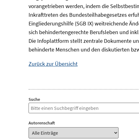
vorangetrieben werden, indem die Selbstbest
Inkrafttreten des Bundesteilhabegesetzes erf
Eingliederungshilfe (SGB IX) weitreichende Änd
sich behindertengerechte Berufsleben und inkl
Die Infoplattform stellt zentrale Dokumente un
behinderte Menschen und den diskutierten bzw
Zurück zur Übersicht
Suche
Autorenschaft