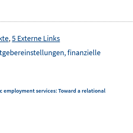
kte
,
5 Externe Links
tgebereinstellungen, finanzielle
c employment services: Toward a relational