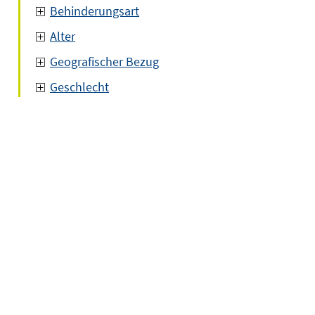
Behinderungsart
Alter
Geografischer Bezug
Geschlecht