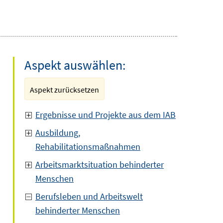
Aspekt auswählen:
Aspekt zurücksetzen
Ergebnisse und Projekte aus dem IAB
Ausbildung,
Rehabilitationsmaßnahmen
Arbeitsmarktsituation behinderter
Menschen
Berufsleben und Arbeitswelt
behinderter Menschen