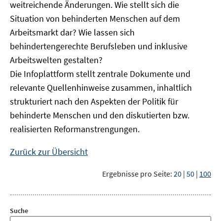
weitreichende Änderungen. Wie stellt sich die
Situation von behinderten Menschen auf dem
Arbeitsmarkt dar? Wie lassen sich
behindertengerechte Berufsleben und inklusive
Arbeitswelten gestalten?
Die Infoplattform stellt zentrale Dokumente und
relevante Quellenhinweise zusammen, inhaltlich
strukturiert nach den Aspekten der Politik für
behinderte Menschen und den diskutierten bzw.
realisierten Reformanstrengungen.
Zurück zur Übersicht
Ergebnisse pro Seite:
20
|
50
|
100
Suche