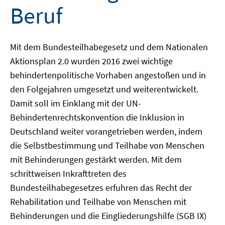
Beruf
Mit dem Bundesteilhabegesetz und dem Nationalen
Aktionsplan 2.0 wurden 2016 zwei wichtige
behindertenpolitische Vorhaben angestoßen und in
den Folgejahren umgesetzt und weiterentwickelt.
Damit soll im Einklang mit der UN-
Behindertenrechtskonvention die Inklusion in
Deutschland weiter vorangetrieben werden, indem
die Selbstbestimmung und Teilhabe von Menschen
mit Behinderungen gestärkt werden. Mit dem
schrittweisen Inkrafttreten des
Bundesteilhabegesetzes erfuhren das Recht der
Rehabilitation und Teilhabe von Menschen mit
Behinderungen und die Eingliederungshilfe (SGB IX)