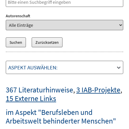
Autorenschaft
ASPEKT AUSWÄHLEN:
367 Literaturhinweise
,
3 IAB-Projekte
,
15 Externe Links
im Aspekt "Berufsleben und
Arbeitswelt behinderter Menschen"