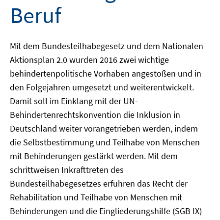
Beruf
Mit dem Bundesteilhabegesetz und dem Nationalen
Aktionsplan 2.0 wurden 2016 zwei wichtige
behindertenpolitische Vorhaben angestoßen und in
den Folgejahren umgesetzt und weiterentwickelt.
Damit soll im Einklang mit der UN-
Behindertenrechtskonvention die Inklusion in
Deutschland weiter vorangetrieben werden, indem
die Selbstbestimmung und Teilhabe von Menschen
mit Behinderungen gestärkt werden. Mit dem
schrittweisen Inkrafttreten des
Bundesteilhabegesetzes erfuhren das Recht der
Rehabilitation und Teilhabe von Menschen mit
Behinderungen und die Eingliederungshilfe (SGB IX)