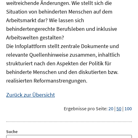
weitreichende Änderungen. Wie stellt sich die
Situation von behinderten Menschen auf dem
Arbeitsmarkt dar? Wie lassen sich
behindertengerechte Berufsleben und inklusive
Arbeitswelten gestalten?
Die Infoplattform stellt zentrale Dokumente und
relevante Quellenhinweise zusammen, inhaltlich
strukturiert nach den Aspekten der Politik für
behinderte Menschen und den diskutierten bzw.
realisierten Reformanstrengungen.
Zurück zur Übersicht
Ergebnisse pro Seite:
20
|
50
|
100
Suche