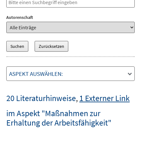
Autorenschaft
ASPEKT AUSWÄHLEN:
20 Literaturhinweise
,
1 Externer Link
im Aspekt "Maßnahmen zur
Erhaltung der Arbeitsfähigkeit"