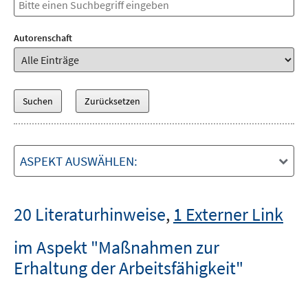
Autorenschaft
ASPEKT AUSWÄHLEN:
20 Literaturhinweise
,
1 Externer Link
im Aspekt "Maßnahmen zur
Erhaltung der Arbeitsfähigkeit"