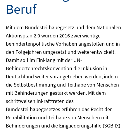
Beruf
Mit dem Bundesteilhabegesetz und dem Nationalen
Aktionsplan 2.0 wurden 2016 zwei wichtige
behindertenpolitische Vorhaben angestoßen und in
den Folgejahren umgesetzt und weiterentwickelt.
Damit soll im Einklang mit der UN-
Behindertenrechtskonvention die Inklusion in
Deutschland weiter vorangetrieben werden, indem
die Selbstbestimmung und Teilhabe von Menschen
mit Behinderungen gestärkt werden. Mit dem
schrittweisen Inkrafttreten des
Bundesteilhabegesetzes erfuhren das Recht der
Rehabilitation und Teilhabe von Menschen mit
Behinderungen und die Eingliederungshilfe (SGB IX)