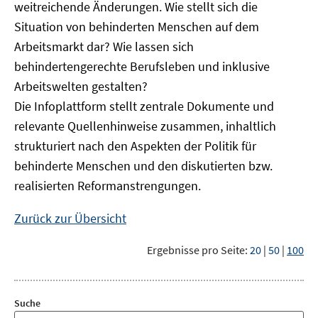
weitreichende Änderungen. Wie stellt sich die
Situation von behinderten Menschen auf dem
Arbeitsmarkt dar? Wie lassen sich
behindertengerechte Berufsleben und inklusive
Arbeitswelten gestalten?
Die Infoplattform stellt zentrale Dokumente und
relevante Quellenhinweise zusammen, inhaltlich
strukturiert nach den Aspekten der Politik für
behinderte Menschen und den diskutierten bzw.
realisierten Reformanstrengungen.
Zurück zur Übersicht
Ergebnisse pro Seite:
20
|
50
|
100
Suche