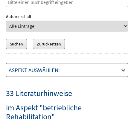
Autorenschaft
ASPEKT AUSWÄHLEN:
33 Literaturhinweise
im Aspekt "betriebliche
Rehabilitation"