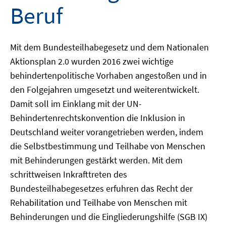
Beruf
Mit dem Bundesteilhabegesetz und dem Nationalen
Aktionsplan 2.0 wurden 2016 zwei wichtige
behindertenpolitische Vorhaben angestoßen und in
den Folgejahren umgesetzt und weiterentwickelt.
Damit soll im Einklang mit der UN-
Behindertenrechtskonvention die Inklusion in
Deutschland weiter vorangetrieben werden, indem
die Selbstbestimmung und Teilhabe von Menschen
mit Behinderungen gestärkt werden. Mit dem
schrittweisen Inkrafttreten des
Bundesteilhabegesetzes erfuhren das Recht der
Rehabilitation und Teilhabe von Menschen mit
Behinderungen und die Eingliederungshilfe (SGB IX)