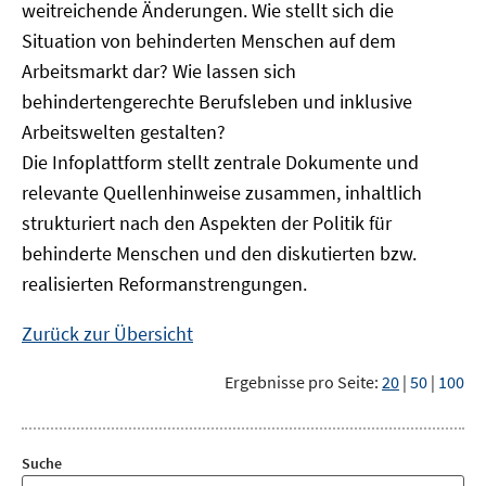
weitreichende Änderungen. Wie stellt sich die
Situation von behinderten Menschen auf dem
Arbeitsmarkt dar? Wie lassen sich
behindertengerechte Berufsleben und inklusive
Arbeitswelten gestalten?
Die Infoplattform stellt zentrale Dokumente und
relevante Quellenhinweise zusammen, inhaltlich
strukturiert nach den Aspekten der Politik für
behinderte Menschen und den diskutierten bzw.
realisierten Reformanstrengungen.
Zurück zur Übersicht
Ergebnisse pro Seite:
20
|
50
|
100
Suche