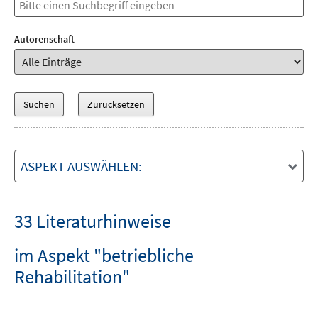
Autorenschaft
ASPEKT AUSWÄHLEN:
33 Literaturhinweise
im Aspekt "betriebliche
Rehabilitation"