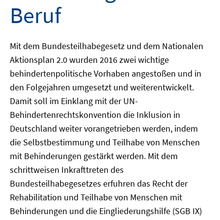
Beruf
Mit dem Bundesteilhabegesetz und dem Nationalen
Aktionsplan 2.0 wurden 2016 zwei wichtige
behindertenpolitische Vorhaben angestoßen und in
den Folgejahren umgesetzt und weiterentwickelt.
Damit soll im Einklang mit der UN-
Behindertenrechtskonvention die Inklusion in
Deutschland weiter vorangetrieben werden, indem
die Selbstbestimmung und Teilhabe von Menschen
mit Behinderungen gestärkt werden. Mit dem
schrittweisen Inkrafttreten des
Bundesteilhabegesetzes erfuhren das Recht der
Rehabilitation und Teilhabe von Menschen mit
Behinderungen und die Eingliederungshilfe (SGB IX)