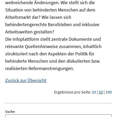
weitreichende Änderungen. Wie stellt sich die
Situation von behinderten Menschen auf dem
Arbeitsmarkt dar? Wie lassen sich
behindertengerechte Berufsleben und inklusive
Arbeitswelten gestalten?
Die Infoplattform stellt zentrale Dokumente und
relevante Quellenhinweise zusammen, inhaltlich
strukturiert nach den Aspekten der Politik für
behinderte Menschen und den diskutierten bzw.
realisierten Reformanstrengungen.
Zurück zur Übersicht
Ergebnisse pro Seite:
20
|
50
|
100
Suche