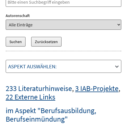
Autorenschaft
ASPEKT AUSWÄHLEN:
233 Literaturhinweise
,
3 IAB-Projekte
,
22 Externe Links
im Aspekt "Berufsausbildung,
Berufseinmündung"