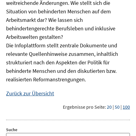
weitreichende Änderungen. Wie stellt sich die
Situation von behinderten Menschen auf dem
Arbeitsmarkt dar? Wie lassen sich
behindertengerechte Berufsleben und inklusive
Arbeitswelten gestalten?
Die Infoplattform stellt zentrale Dokumente und
relevante Quellenhinweise zusammen, inhaltlich
strukturiert nach den Aspekten der Politik für
behinderte Menschen und den diskutierten bzw.
realisierten Reformanstrengungen.
Zurück zur Übersicht
Ergebnisse pro Seite:
20
|
50
|
100
Suche