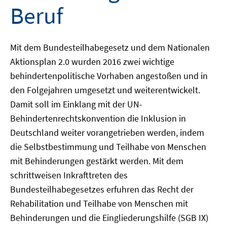
Beruf
Mit dem Bundesteilhabegesetz und dem Nationalen
Aktionsplan 2.0 wurden 2016 zwei wichtige
behindertenpolitische Vorhaben angestoßen und in
den Folgejahren umgesetzt und weiterentwickelt.
Damit soll im Einklang mit der UN-
Behindertenrechtskonvention die Inklusion in
Deutschland weiter vorangetrieben werden, indem
die Selbstbestimmung und Teilhabe von Menschen
mit Behinderungen gestärkt werden. Mit dem
schrittweisen Inkrafttreten des
Bundesteilhabegesetzes erfuhren das Recht der
Rehabilitation und Teilhabe von Menschen mit
Behinderungen und die Eingliederungshilfe (SGB IX)