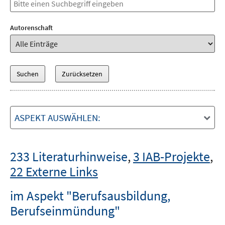
Autorenschaft
ASPEKT AUSWÄHLEN:
233 Literaturhinweise
,
3 IAB-Projekte
,
22 Externe Links
im Aspekt "Berufsausbildung,
Berufseinmündung"