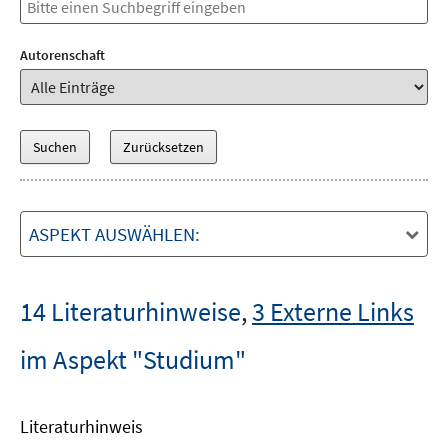
Autorenschaft
ASPEKT AUSWÄHLEN:
14 Literaturhinweise
,
3 Externe Links
im Aspekt "Studium"
Literaturhinweis