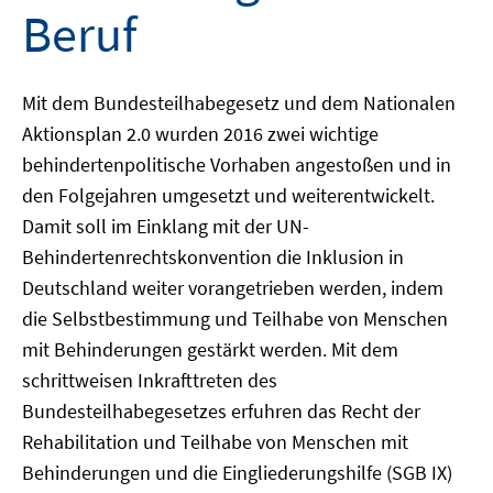
Beruf
Mit dem Bundesteilhabegesetz und dem Nationalen
Aktionsplan 2.0 wurden 2016 zwei wichtige
behindertenpolitische Vorhaben angestoßen und in
den Folgejahren umgesetzt und weiterentwickelt.
Damit soll im Einklang mit der UN-
Behindertenrechtskonvention die Inklusion in
Deutschland weiter vorangetrieben werden, indem
die Selbstbestimmung und Teilhabe von Menschen
mit Behinderungen gestärkt werden. Mit dem
schrittweisen Inkrafttreten des
Bundesteilhabegesetzes erfuhren das Recht der
Rehabilitation und Teilhabe von Menschen mit
Behinderungen und die Eingliederungshilfe (SGB IX)