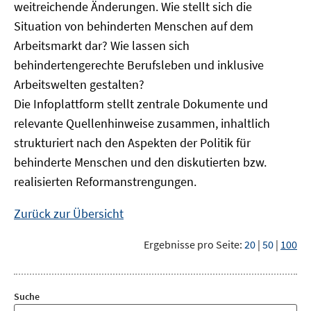
weitreichende Änderungen. Wie stellt sich die
Situation von behinderten Menschen auf dem
Arbeitsmarkt dar? Wie lassen sich
behindertengerechte Berufsleben und inklusive
Arbeitswelten gestalten?
Die Infoplattform stellt zentrale Dokumente und
relevante Quellenhinweise zusammen, inhaltlich
strukturiert nach den Aspekten der Politik für
behinderte Menschen und den diskutierten bzw.
realisierten Reformanstrengungen.
Zurück zur Übersicht
Ergebnisse pro Seite:
20
|
50
|
100
Suche