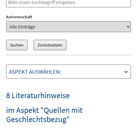
Autorenschaft
ASPEKT AUSWÄHLEN:
8 Literaturhinweise
im Aspekt "Quellen mit
Geschlechtsbezug"