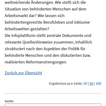
weitreichende Änderungen. Wie stellt sich die
Situation von behinderten Menschen auf dem
Arbeitsmarkt dar? Wie lassen sich
behindertengerechte Berufsleben und inklusive
Arbeitswelten gestalten?
Die Infoplattform stellt zentrale Dokumente und
relevante Quellenhinweise zusammen, inhaltlich
strukturiert nach den Aspekten der Politik für
behinderte Menschen und den diskutierten bzw.
realisierten Reformanstrengungen.
Zurück zur Übersicht
Ergebnisse pro Seite:
20
|
50
|
100
Suche