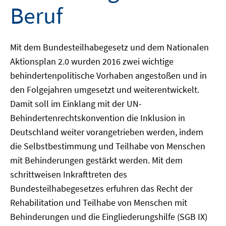
Beruf
Mit dem Bundesteilhabegesetz und dem Nationalen
Aktionsplan 2.0 wurden 2016 zwei wichtige
behindertenpolitische Vorhaben angestoßen und in
den Folgejahren umgesetzt und weiterentwickelt.
Damit soll im Einklang mit der UN-
Behindertenrechtskonvention die Inklusion in
Deutschland weiter vorangetrieben werden, indem
die Selbstbestimmung und Teilhabe von Menschen
mit Behinderungen gestärkt werden. Mit dem
schrittweisen Inkrafttreten des
Bundesteilhabegesetzes erfuhren das Recht der
Rehabilitation und Teilhabe von Menschen mit
Behinderungen und die Eingliederungshilfe (SGB IX)