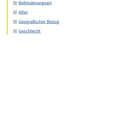
Behinderungsart
Alter
Geografischer Bezug
Geschlecht