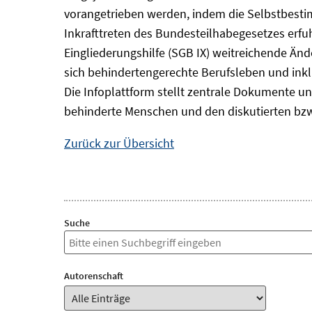
vorangetrieben werden, indem die Selbstbest
Inkrafttreten des Bundesteilhabegesetzes erf
Eingliederungshilfe (SGB IX) weitreichende Änd
sich behindertengerechte Berufsleben und inkl
Die Infoplattform stellt zentrale Dokumente un
behinderte Menschen und den diskutierten bzw
Zurück zur Übersicht
Suche
Autorenschaft