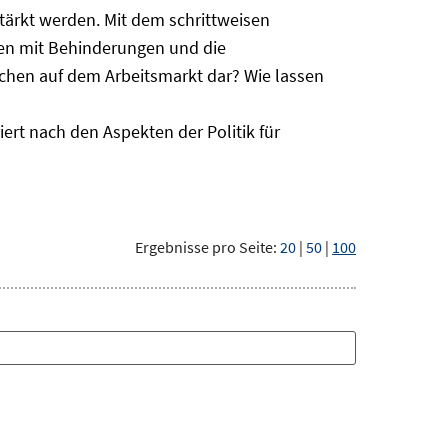
ärkt werden. Mit dem schrittweisen
hen mit Behinderungen und die
schen auf dem Arbeitsmarkt dar? Wie lassen
ert nach den Aspekten der Politik für
Ergebnisse pro Seite:
20
|
50
|
100