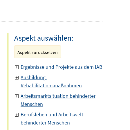
Aspekt auswählen:
Aspekt zurücksetzen
Ergebnisse und Projekte aus dem IAB
Ausbildung,
Rehabilitationsmaßnahmen
Arbeitsmarktsituation behinderter
Menschen
Berufsleben und Arbeitswelt
behinderter Menschen