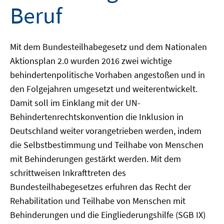
Beruf
Mit dem Bundesteilhabegesetz und dem Nationalen
Aktionsplan 2.0 wurden 2016 zwei wichtige
behindertenpolitische Vorhaben angestoßen und in
den Folgejahren umgesetzt und weiterentwickelt.
Damit soll im Einklang mit der UN-
Behindertenrechtskonvention die Inklusion in
Deutschland weiter vorangetrieben werden, indem
die Selbstbestimmung und Teilhabe von Menschen
mit Behinderungen gestärkt werden. Mit dem
schrittweisen Inkrafttreten des
Bundesteilhabegesetzes erfuhren das Recht der
Rehabilitation und Teilhabe von Menschen mit
Behinderungen und die Eingliederungshilfe (SGB IX)