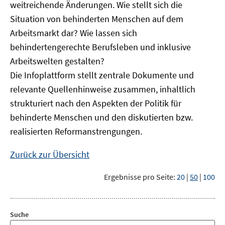
weitreichende Änderungen. Wie stellt sich die
Situation von behinderten Menschen auf dem
Arbeitsmarkt dar? Wie lassen sich
behindertengerechte Berufsleben und inklusive
Arbeitswelten gestalten?
Die Infoplattform stellt zentrale Dokumente und
relevante Quellenhinweise zusammen, inhaltlich
strukturiert nach den Aspekten der Politik für
behinderte Menschen und den diskutierten bzw.
realisierten Reformanstrengungen.
Zurück zur Übersicht
Ergebnisse pro Seite:
20
|
50
|
100
Suche