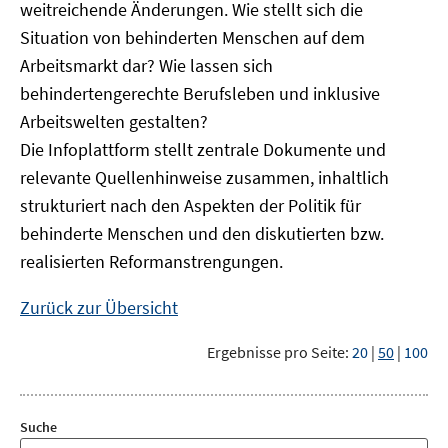
weitreichende Änderungen. Wie stellt sich die
Situation von behinderten Menschen auf dem
Arbeitsmarkt dar? Wie lassen sich
behindertengerechte Berufsleben und inklusive
Arbeitswelten gestalten?
Die Infoplattform stellt zentrale Dokumente und
relevante Quellenhinweise zusammen, inhaltlich
strukturiert nach den Aspekten der Politik für
behinderte Menschen und den diskutierten bzw.
realisierten Reformanstrengungen.
Zurück zur Übersicht
Ergebnisse pro Seite:
20
|
50
|
100
Suche