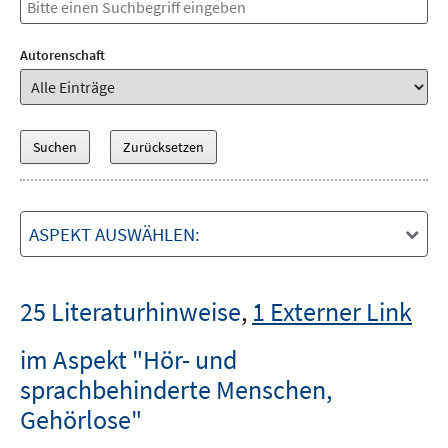
Autorenschaft
ASPEKT AUSWÄHLEN:
25 Literaturhinweise
,
1 Externer Link
im Aspekt "Hör- und
sprachbehinderte Menschen,
Gehörlose"