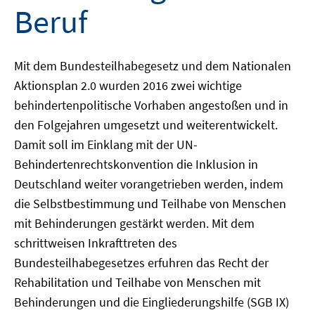
Beruf
Mit dem Bundesteilhabegesetz und dem Nationalen
Aktionsplan 2.0 wurden 2016 zwei wichtige
behindertenpolitische Vorhaben angestoßen und in
den Folgejahren umgesetzt und weiterentwickelt.
Damit soll im Einklang mit der UN-
Behindertenrechtskonvention die Inklusion in
Deutschland weiter vorangetrieben werden, indem
die Selbstbestimmung und Teilhabe von Menschen
mit Behinderungen gestärkt werden. Mit dem
schrittweisen Inkrafttreten des
Bundesteilhabegesetzes erfuhren das Recht der
Rehabilitation und Teilhabe von Menschen mit
Behinderungen und die Eingliederungshilfe (SGB IX)