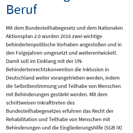
Beruf
Mit dem Bundesteilhabegesetz und dem Nationalen
Aktionsplan 2.0 wurden 2016 zwei wichtige
behindertenpolitische Vorhaben angestoßen und in
den Folgejahren umgesetzt und weiterentwickelt.
Damit soll im Einklang mit der UN-
Behindertenrechtskonvention die Inklusion in
Deutschland weiter vorangetrieben werden, indem
die Selbstbestimmung und Teilhabe von Menschen
mit Behinderungen gestärkt werden. Mit dem
schrittweisen Inkrafttreten des
Bundesteilhabegesetzes erfuhren das Recht der
Rehabilitation und Teilhabe von Menschen mit
Behinderungen und die Eingliederungshilfe (SGB IX)