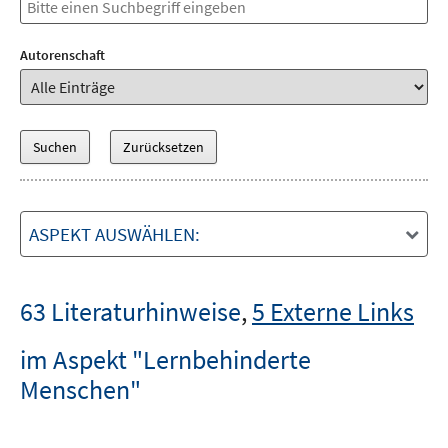
Autorenschaft
ASPEKT AUSWÄHLEN:
63 Literaturhinweise
,
5 Externe Links
im Aspekt "Lernbehinderte
Menschen"