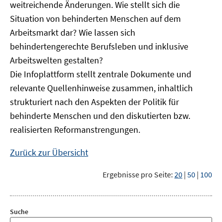
weitreichende Änderungen. Wie stellt sich die
Situation von behinderten Menschen auf dem
Arbeitsmarkt dar? Wie lassen sich
behindertengerechte Berufsleben und inklusive
Arbeitswelten gestalten?
Die Infoplattform stellt zentrale Dokumente und
relevante Quellenhinweise zusammen, inhaltlich
strukturiert nach den Aspekten der Politik für
behinderte Menschen und den diskutierten bzw.
realisierten Reformanstrengungen.
Zurück zur Übersicht
Ergebnisse pro Seite:
20
|
50
|
100
Suche