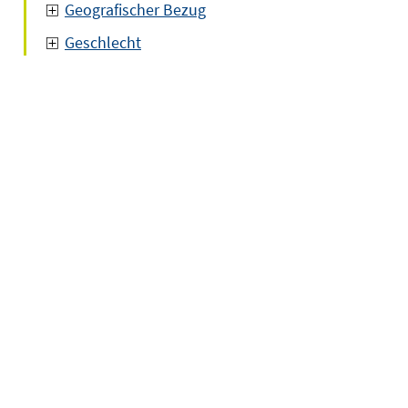
Geografischer Bezug
Geschlecht