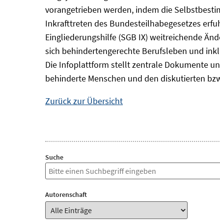
vorangetrieben werden, indem die Selbstbest
Inkrafttreten des Bundesteilhabegesetzes erf
Eingliederungshilfe (SGB IX) weitreichende Änd
sich behindertengerechte Berufsleben und inkl
Die Infoplattform stellt zentrale Dokumente un
behinderte Menschen und den diskutierten bzw
Zurück zur Übersicht
Suche
Autorenschaft