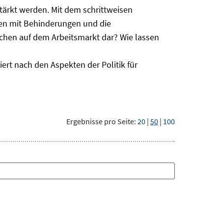
ärkt werden. Mit dem schrittweisen
hen mit Behinderungen und die
schen auf dem Arbeitsmarkt dar? Wie lassen
ert nach den Aspekten der Politik für
Ergebnisse pro Seite:
20
|
50
|
100