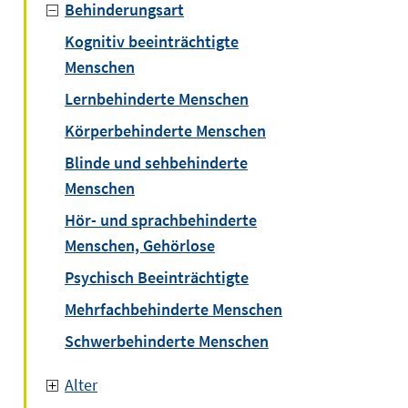
Behinderungsart
Kognitiv beeinträchtigte
Menschen
Lernbehinderte Menschen
Körperbehinderte Menschen
Blinde und sehbehinderte
Menschen
Hör- und sprachbehinderte
Menschen, Gehörlose
Psychisch Beeinträchtigte
Mehrfachbehinderte Menschen
Schwerbehinderte Menschen
Alter