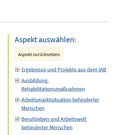
Aspekt auswählen:
Aspekt zurücksetzen
Ergebnisse und Projekte aus dem IAB
Ausbildung,
Rehabilitationsmaßnahmen
Arbeitsmarktsituation behinderter
Menschen
Berufsleben und Arbeitswelt
behinderter Menschen