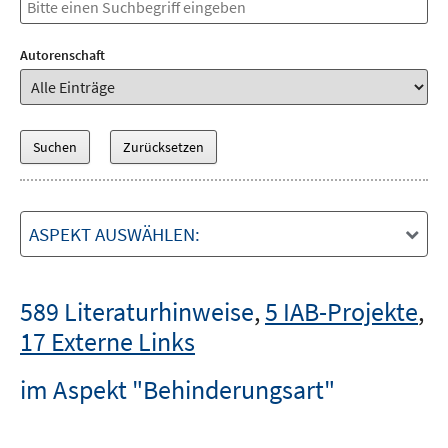
Autorenschaft
ASPEKT AUSWÄHLEN:
589 Literaturhinweise
,
5 IAB-Projekte
,
17 Externe Links
im Aspekt "Behinderungsart"