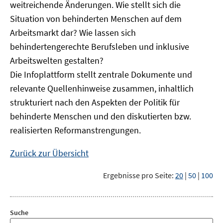
weitreichende Änderungen. Wie stellt sich die
Situation von behinderten Menschen auf dem
Arbeitsmarkt dar? Wie lassen sich
behindertengerechte Berufsleben und inklusive
Arbeitswelten gestalten?
Die Infoplattform stellt zentrale Dokumente und
relevante Quellenhinweise zusammen, inhaltlich
strukturiert nach den Aspekten der Politik für
behinderte Menschen und den diskutierten bzw.
realisierten Reformanstrengungen.
Zurück zur Übersicht
Ergebnisse pro Seite:
20
|
50
|
100
Suche