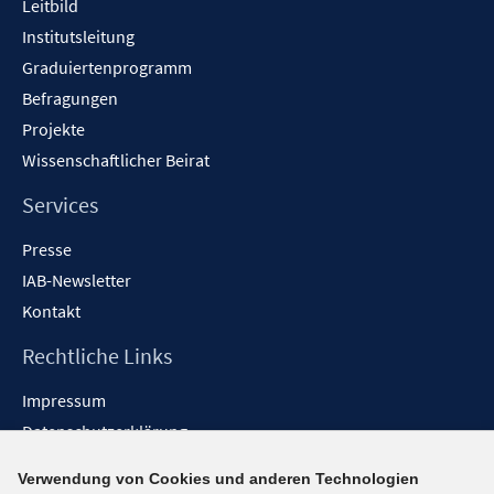
Leitbild
Institutsleitung
Graduiertenprogramm
Befragungen
Projekte
Wissenschaftlicher Beirat
Services
Presse
IAB-Newsletter
Kontakt
Rechtliche Links
Impressum
Datenschutzerklärung
Erklärung zur Barrierefreiheit
Verwendung von Cookies und anderen Technologien
Barrieren melden