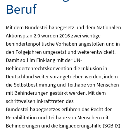
Beruf
Mit dem Bundesteilhabegesetz und dem Nationalen
Aktionsplan 2.0 wurden 2016 zwei wichtige
behindertenpolitische Vorhaben angestoßen und in
den Folgejahren umgesetzt und weiterentwickelt.
Damit soll im Einklang mit der UN-
Behindertenrechtskonvention die Inklusion in
Deutschland weiter vorangetrieben werden, indem
die Selbstbestimmung und Teilhabe von Menschen
mit Behinderungen gestärkt werden. Mit dem
schrittweisen Inkrafttreten des
Bundesteilhabegesetzes erfuhren das Recht der
Rehabilitation und Teilhabe von Menschen mit
Behinderungen und die Eingliederungshilfe (SGB IX)