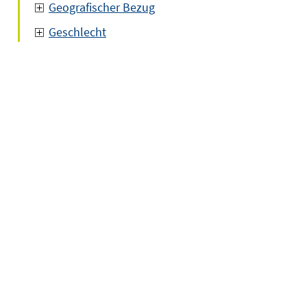
Geografischer Bezug
Geschlecht