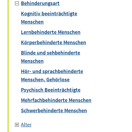
Behinderungsart
Kognitiv beeinträchtigte
Menschen
Lernbehinderte Menschen
Körperbehinderte Menschen
Blinde und sehbehinderte
Menschen
Hör- und sprachbehinderte
Menschen, Gehörlose
Psychisch Beeinträchtigte
Mehrfachbehinderte Menschen
Schwerbehinderte Menschen
Alter