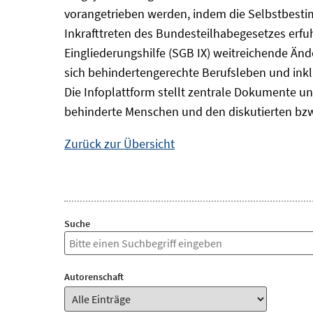
vorangetrieben werden, indem die Selbstbest
Inkrafttreten des Bundesteilhabegesetzes erf
Eingliederungshilfe (SGB IX) weitreichende Änd
sich behindertengerechte Berufsleben und inkl
Die Infoplattform stellt zentrale Dokumente un
behinderte Menschen und den diskutierten bzw
Zurück zur Übersicht
Suche
Autorenschaft