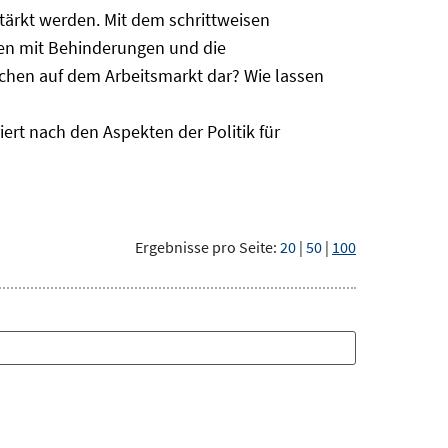
ärkt werden. Mit dem schrittweisen
hen mit Behinderungen und die
schen auf dem Arbeitsmarkt dar? Wie lassen
ert nach den Aspekten der Politik für
Ergebnisse pro Seite:
20
|
50
|
100