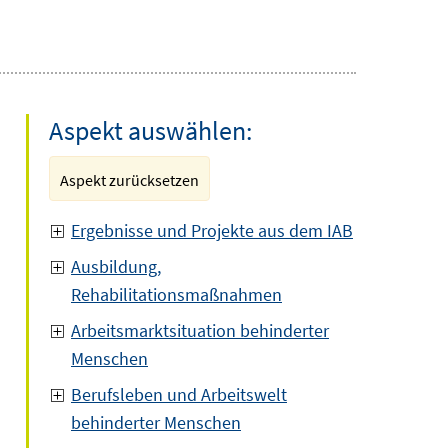
Aspekt auswählen:
Aspekt zurücksetzen
Ergebnisse und Projekte aus dem IAB
Ausbildung,
Rehabilitationsmaßnahmen
Arbeitsmarktsituation behinderter
Menschen
Berufsleben und Arbeitswelt
behinderter Menschen