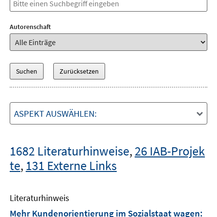
Autorenschaft
ASPEKT AUSWÄHLEN:
1682 Literaturhinweise
,
26 IAB-Projek
te
,
131 Externe Links
Literaturhinweis
Mehr Kundenorientierung im Sozialstaat wagen: