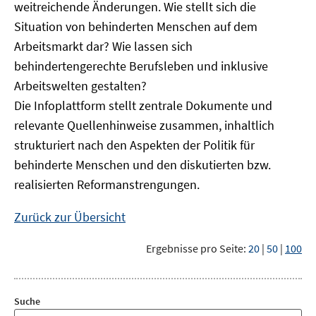
weitreichende Änderungen. Wie stellt sich die
Situation von behinderten Menschen auf dem
Arbeitsmarkt dar? Wie lassen sich
behindertengerechte Berufsleben und inklusive
Arbeitswelten gestalten?
Die Infoplattform stellt zentrale Dokumente und
relevante Quellenhinweise zusammen, inhaltlich
strukturiert nach den Aspekten der Politik für
behinderte Menschen und den diskutierten bzw.
realisierten Reformanstrengungen.
Zurück zur Übersicht
Ergebnisse pro Seite:
20
|
50
|
100
Suche