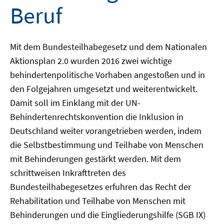
Beruf
Mit dem Bundesteilhabegesetz und dem Nationalen
Aktionsplan 2.0 wurden 2016 zwei wichtige
behindertenpolitische Vorhaben angestoßen und in
den Folgejahren umgesetzt und weiterentwickelt.
Damit soll im Einklang mit der UN-
Behindertenrechtskonvention die Inklusion in
Deutschland weiter vorangetrieben werden, indem
die Selbstbestimmung und Teilhabe von Menschen
mit Behinderungen gestärkt werden. Mit dem
schrittweisen Inkrafttreten des
Bundesteilhabegesetzes erfuhren das Recht der
Rehabilitation und Teilhabe von Menschen mit
Behinderungen und die Eingliederungshilfe (SGB IX)