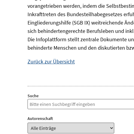
vorangetrieben werden, indem die Selbstbest
Inkrafttreten des Bundesteilhabegesetzes erf
Eingliederungshilfe (SGB IX) weitreichende Änd
sich behindertengerechte Berufsleben und inkl
Die Infoplattform stellt zentrale Dokumente un
behinderte Menschen und den diskutierten bzw
Zurück zur Übersicht
Suche
Autorenschaft