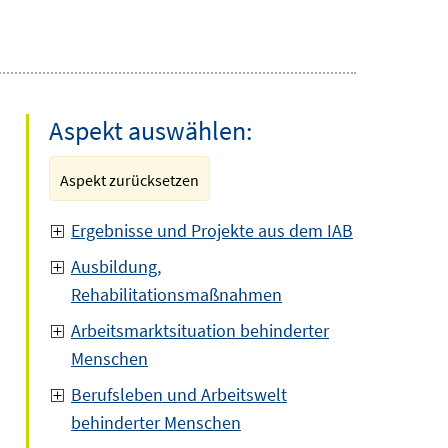
Aspekt auswählen:
Aspekt zurücksetzen
Ergebnisse und Projekte aus dem IAB
Ausbildung,
Rehabilitationsmaßnahmen
Arbeitsmarktsituation behinderter
Menschen
Berufsleben und Arbeitswelt
behinderter Menschen