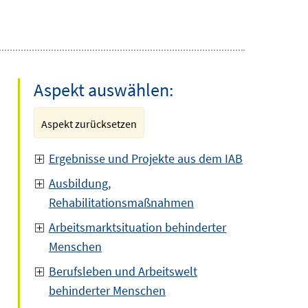
Aspekt auswählen:
Aspekt zurücksetzen
Ergebnisse und Projekte aus dem IAB
Ausbildung,
Rehabilitationsmaßnahmen
Arbeitsmarktsituation behinderter
Menschen
Berufsleben und Arbeitswelt
behinderter Menschen