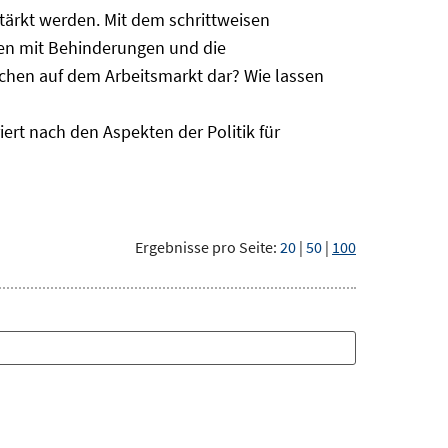
ärkt werden. Mit dem schrittweisen
hen mit Behinderungen und die
schen auf dem Arbeitsmarkt dar? Wie lassen
ert nach den Aspekten der Politik für
Ergebnisse pro Seite:
20
|
50
|
100