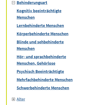
Behinderungsart
Kognitiv beeinträchtigte
Menschen
Lernbehinderte Menschen
Körperbehinderte Menschen
Blinde und sehbehinderte
Menschen
Hör- und sprachbehinderte
Menschen, Gehörlose
Psychisch Beeinträchtigte
Mehrfachbehinderte Menschen
Schwerbehinderte Menschen
Alter