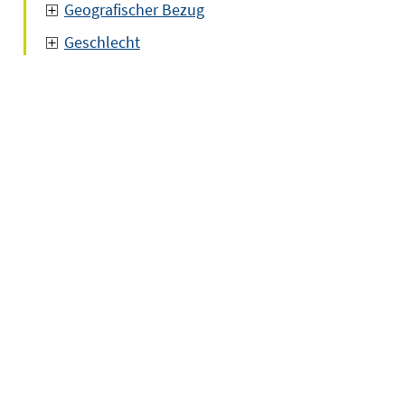
Geografischer Bezug
Geschlecht