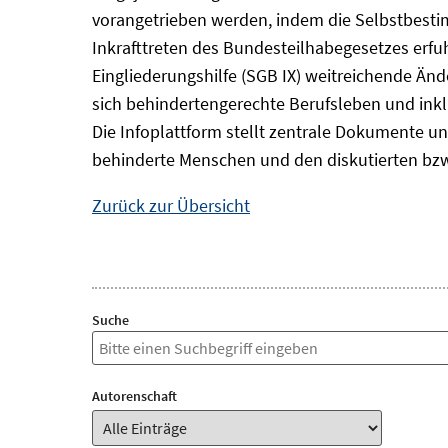
vorangetrieben werden, indem die Selbstbest
Inkrafttreten des Bundesteilhabegesetzes erf
Eingliederungshilfe (SGB IX) weitreichende Änd
sich behindertengerechte Berufsleben und inkl
Die Infoplattform stellt zentrale Dokumente un
behinderte Menschen und den diskutierten bzw
Zurück zur Übersicht
Suche
Autorenschaft