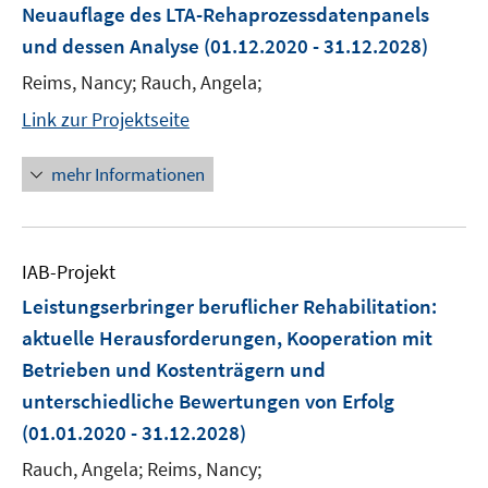
Neuauflage des LTA-Rehaprozessdatenpanels
und dessen Analyse
(01.12.2020 - 31.12.2028)
Reims, Nancy; Rauch, Angela;
Link zur Projektseite
mehr Informationen
IAB-Projekt
Leistungserbringer beruflicher Rehabilitation:
aktuelle Herausforderungen, Kooperation mit
Betrieben und Kostenträgern und
unterschiedliche Bewertungen von Erfolg
(01.01.2020 - 31.12.2028)
Rauch, Angela; Reims, Nancy;