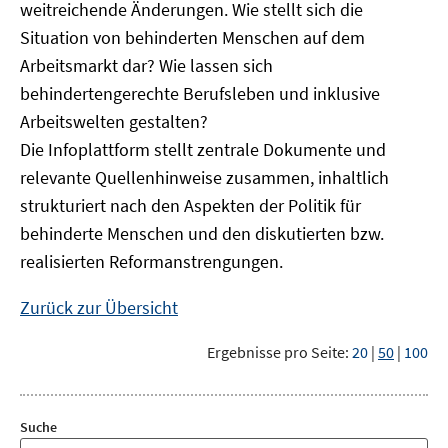
weitreichende Änderungen. Wie stellt sich die
Situation von behinderten Menschen auf dem
Arbeitsmarkt dar? Wie lassen sich
behindertengerechte Berufsleben und inklusive
Arbeitswelten gestalten?
Die Infoplattform stellt zentrale Dokumente und
relevante Quellenhinweise zusammen, inhaltlich
strukturiert nach den Aspekten der Politik für
behinderte Menschen und den diskutierten bzw.
realisierten Reformanstrengungen.
Zurück zur Übersicht
Ergebnisse pro Seite:
20
|
50
|
100
Suche