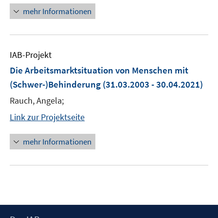
mehr Informationen
IAB-Projekt
Die Arbeitsmarktsituation von Menschen mit
(Schwer-)Behinderung
(31.03.2003 - 30.04.2021)
Rauch, Angela;
Link zur Projektseite
mehr Informationen