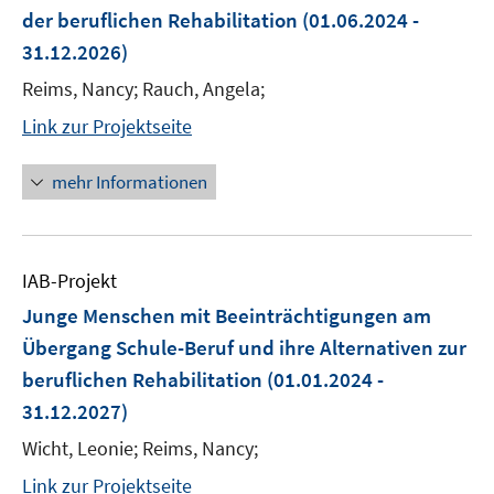
der beruflichen Rehabilitation
(01.06.2024 -
31.12.2026)
Reims, Nancy; Rauch, Angela;
Link zur Projektseite
mehr Informationen
IAB-Projekt
Junge Menschen mit Beeinträchtigungen am
Übergang Schule-Beruf und ihre Alternativen zur
beruflichen Rehabilitation
(01.01.2024 -
31.12.2027)
Wicht, Leonie; Reims, Nancy;
Link zur Projektseite