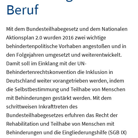
Beruf
Mit dem Bundesteilhabegesetz und dem Nationalen
Aktionsplan 2.0 wurden 2016 zwei wichtige
behindertenpolitische Vorhaben angestoßen und in
den Folgejahren umgesetzt und weiterentwickelt.
Damit soll im Einklang mit der UN-
Behindertenrechtskonvention die Inklusion in
Deutschland weiter vorangetrieben werden, indem
die Selbstbestimmung und Teilhabe von Menschen
mit Behinderungen gestärkt werden. Mit dem
schrittweisen Inkrafttreten des
Bundesteilhabegesetzes erfuhren das Recht der
Rehabilitation und Teilhabe von Menschen mit
Behinderungen und die Eingliederungshilfe (SGB IX)