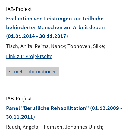
IAB-Projekt
Evaluation von Leistungen zur Teilhabe
behinderter Menschen am Arbeitsleben
(01.01.2014 - 30.11.2017)
Tisch, Anita; Reims, Nancy; Tophoven, Silke;
Link zur Projektseite
mehr Informationen
IAB-Projekt
Panel "Berufliche Rehabilitation"
(01.12.2009 -
30.11.2011)
Rauch, Angela; Thomsen, Johannes Ulrich;