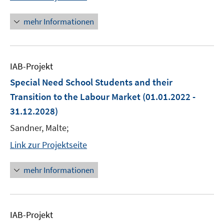
mehr Informationen
IAB-Projekt
Special Need School Students and their
Transition to the Labour Market
(01.01.2022 -
31.12.2028)
Sandner, Malte;
Link zur Projektseite
mehr Informationen
IAB-Projekt