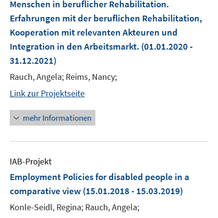
Menschen in beruflicher Rehabilitation.
Erfahrungen mit der beruflichen Rehabilitation,
Kooperation mit relevanten Akteuren und
Integration in den Arbeitsmarkt.
(01.01.2020 -
31.12.2021)
Rauch, Angela; Reims, Nancy;
Link zur Projektseite
mehr Informationen
IAB-Projekt
Employment Policies for disabled people in a
comparative view
(15.01.2018 - 15.03.2019)
Konle-Seidl, Regina; Rauch, Angela;