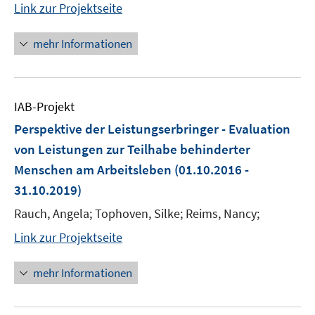
Link zur Projektseite
mehr Informationen
IAB-Projekt
Perspektive der Leistungserbringer - Evaluation
von Leistungen zur Teilhabe behinderter
Menschen am Arbeitsleben
(01.10.2016 -
31.10.2019)
Rauch, Angela; Tophoven, Silke; Reims, Nancy;
Link zur Projektseite
mehr Informationen