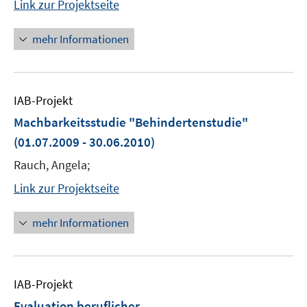
Link zur Projektseite
mehr Informationen
IAB-Projekt
Machbarkeitsstudie "Behindertenstudie"
(01.07.2009 - 30.06.2010)
Rauch, Angela;
Link zur Projektseite
mehr Informationen
IAB-Projekt
Evaluation beruflicher