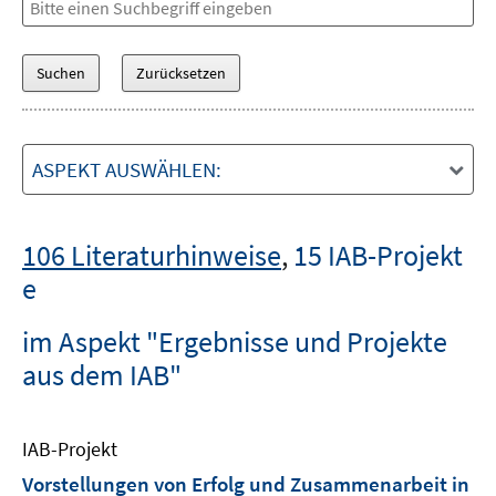
ASPEKT AUSWÄHLEN:
106 Literaturhinweise
,
15 IAB-Projekt
e
im Aspekt "Ergebnisse und Projekte
aus dem IAB"
IAB-Projekt
Vorstellungen von Erfolg und Zusammenarbeit in