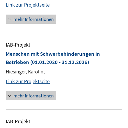
Link zur Projektseite
mehr Informationen
IAB-Projekt
Menschen mit Schwerbehinderungen in
Betrieben
(01.01.2020 - 31.12.2026)
Hiesinger, Karolin;
Link zur Projektseite
mehr Informationen
IAB-Projekt