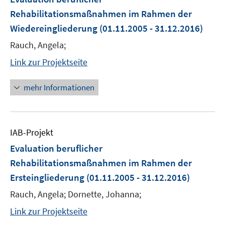
Rehabilitationsmaßnahmen im Rahmen der
Wiedereingliederung
(01.11.2005 - 31.12.2016)
Rauch, Angela;
Link zur Projektseite
mehr Informationen
IAB-Projekt
Evaluation beruflicher
Rehabilitationsmaßnahmen im Rahmen der
Ersteingliederung
(01.11.2005 - 31.12.2016)
Rauch, Angela; Dornette, Johanna;
Link zur Projektseite