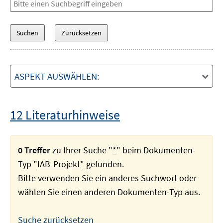
ASPEKT AUSWÄHLEN:
12 Literaturhinweise
0 Treffer
zu Ihrer Suche "
*
" beim Dokumenten-
Typ "
IAB-Projekt
" gefunden.
Bitte verwenden Sie ein anderes Suchwort oder
wählen Sie einen anderen Dokumenten-Typ aus.
Suche zurücksetzen