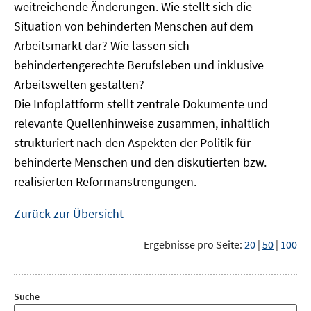
weitreichende Änderungen. Wie stellt sich die
Situation von behinderten Menschen auf dem
Arbeitsmarkt dar? Wie lassen sich
behindertengerechte Berufsleben und inklusive
Arbeitswelten gestalten?
Die Infoplattform stellt zentrale Dokumente und
relevante Quellenhinweise zusammen, inhaltlich
strukturiert nach den Aspekten der Politik für
behinderte Menschen und den diskutierten bzw.
realisierten Reformanstrengungen.
Zurück zur Übersicht
Ergebnisse pro Seite:
20
|
50
|
100
Suche