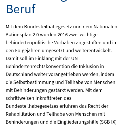
Beruf
Mit dem Bundesteilhabegesetz und dem Nationalen
Aktionsplan 2.0 wurden 2016 zwei wichtige
behindertenpolitische Vorhaben angestoßen und in
den Folgejahren umgesetzt und weiterentwickelt.
Damit soll im Einklang mit der UN-
Behindertenrechtskonvention die Inklusion in
Deutschland weiter vorangetrieben werden, indem
die Selbstbestimmung und Teilhabe von Menschen
mit Behinderungen gestärkt werden. Mit dem
schrittweisen Inkrafttreten des
Bundesteilhabegesetzes erfuhren das Recht der
Rehabilitation und Teilhabe von Menschen mit
Behinderungen und die Eingliederungshilfe (SGB IX)