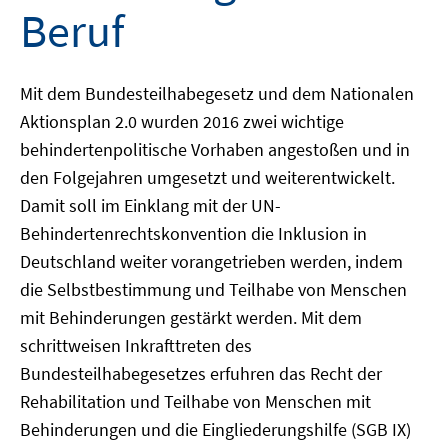
Beruf
Mit dem Bundesteilhabegesetz und dem Nationalen
Aktionsplan 2.0 wurden 2016 zwei wichtige
behindertenpolitische Vorhaben angestoßen und in
den Folgejahren umgesetzt und weiterentwickelt.
Damit soll im Einklang mit der UN-
Behindertenrechtskonvention die Inklusion in
Deutschland weiter vorangetrieben werden, indem
die Selbstbestimmung und Teilhabe von Menschen
mit Behinderungen gestärkt werden. Mit dem
schrittweisen Inkrafttreten des
Bundesteilhabegesetzes erfuhren das Recht der
Rehabilitation und Teilhabe von Menschen mit
Behinderungen und die Eingliederungshilfe (SGB IX)