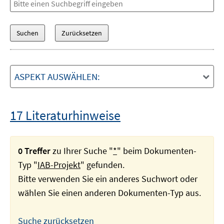
ASPEKT AUSWÄHLEN:
17 Literaturhinweise
0 Treffer
zu Ihrer Suche "
*
" beim Dokumenten-
Typ "
IAB-Projekt
" gefunden.
Bitte verwenden Sie ein anderes Suchwort oder
wählen Sie einen anderen Dokumenten-Typ aus.
Suche zurücksetzen