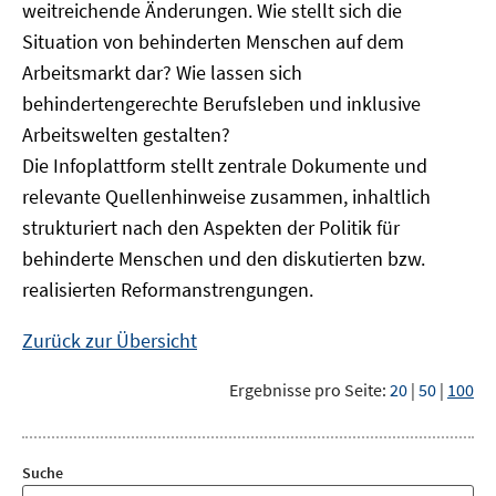
weitreichende Änderungen. Wie stellt sich die
Situation von behinderten Menschen auf dem
Arbeitsmarkt dar? Wie lassen sich
behindertengerechte Berufsleben und inklusive
Arbeitswelten gestalten?
Die Infoplattform stellt zentrale Dokumente und
relevante Quellenhinweise zusammen, inhaltlich
strukturiert nach den Aspekten der Politik für
behinderte Menschen und den diskutierten bzw.
realisierten Reformanstrengungen.
Zurück zur Übersicht
Ergebnisse pro Seite:
20
|
50
|
100
Suche