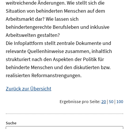
weitreichende Änderungen. Wie stellt sich die
Situation von behinderten Menschen auf dem
Arbeitsmarkt dar? Wie lassen sich
behindertengerechte Berufsleben und inklusive
Arbeitswelten gestalten?
Die Infoplattform stellt zentrale Dokumente und
relevante Quellenhinweise zusammen, inhaltlich
strukturiert nach den Aspekten der Politik für
behinderte Menschen und den diskutierten bzw.
realisierten Reformanstrengungen.
Zurück zur Übersicht
Ergebnisse pro Seite:
20
|
50
|
100
Suche