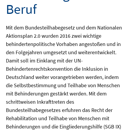
Beruf
Mit dem Bundesteilhabegesetz und dem Nationalen
Aktionsplan 2.0 wurden 2016 zwei wichtige
behindertenpolitische Vorhaben angestoßen und in
den Folgejahren umgesetzt und weiterentwickelt.
Damit soll im Einklang mit der UN-
Behindertenrechtskonvention die Inklusion in
Deutschland weiter vorangetrieben werden, indem
die Selbstbestimmung und Teilhabe von Menschen
mit Behinderungen gestärkt werden. Mit dem
schrittweisen Inkrafttreten des
Bundesteilhabegesetzes erfuhren das Recht der
Rehabilitation und Teilhabe von Menschen mit
Behinderungen und die Eingliederungshilfe (SGB IX)