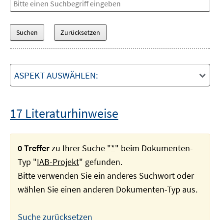
ASPEKT AUSWÄHLEN:
17 Literaturhinweise
0 Treffer
zu Ihrer Suche "
*
" beim Dokumenten-
Typ "
IAB-Projekt
" gefunden.
Bitte verwenden Sie ein anderes Suchwort oder
wählen Sie einen anderen Dokumenten-Typ aus.
Suche zurücksetzen