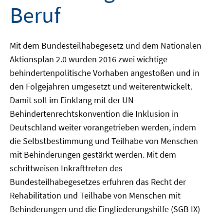
Beruf
Mit dem Bundesteilhabegesetz und dem Nationalen
Aktionsplan 2.0 wurden 2016 zwei wichtige
behindertenpolitische Vorhaben angestoßen und in
den Folgejahren umgesetzt und weiterentwickelt.
Damit soll im Einklang mit der UN-
Behindertenrechtskonvention die Inklusion in
Deutschland weiter vorangetrieben werden, indem
die Selbstbestimmung und Teilhabe von Menschen
mit Behinderungen gestärkt werden. Mit dem
schrittweisen Inkrafttreten des
Bundesteilhabegesetzes erfuhren das Recht der
Rehabilitation und Teilhabe von Menschen mit
Behinderungen und die Eingliederungshilfe (SGB IX)