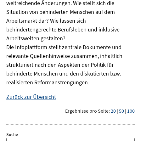
weitreichende Änderungen. Wie stellt sich die
Situation von behinderten Menschen auf dem
Arbeitsmarkt dar? Wie lassen sich
behindertengerechte Berufsleben und inklusive
Arbeitswelten gestalten?
Die Infoplattform stellt zentrale Dokumente und
relevante Quellenhinweise zusammen, inhaltlich
strukturiert nach den Aspekten der Politik für
behinderte Menschen und den diskutierten bzw.
realisierten Reformanstrengungen.
Zurück zur Übersicht
Ergebnisse pro Seite:
20
|
50
|
100
Suche