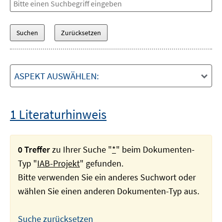
ASPEKT AUSWÄHLEN:
1 Literaturhinweis
0 Treffer
zu Ihrer Suche "
*
" beim Dokumenten-
Typ "
IAB-Projekt
" gefunden.
Bitte verwenden Sie ein anderes Suchwort oder
wählen Sie einen anderen Dokumenten-Typ aus.
Suche zurücksetzen