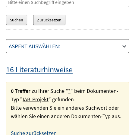
ASPEKT AUSWÄHLEN:
16 Literaturhinweise
0 Treffer
zu Ihrer Suche "
*
" beim Dokumenten-
Typ "
IAB-Projekt
" gefunden.
Bitte verwenden Sie ein anderes Suchwort oder
wählen Sie einen anderen Dokumenten-Typ aus.
Suche zurücksetzen