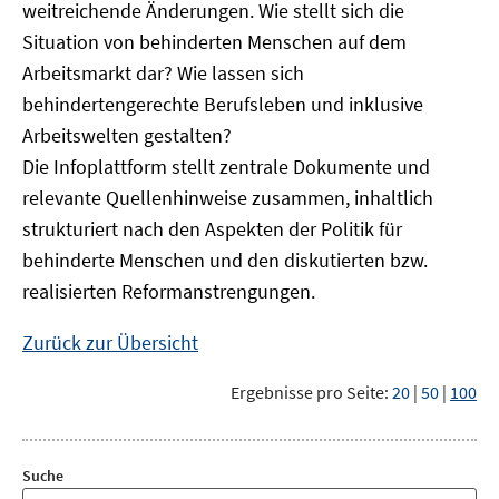
weitreichende Änderungen. Wie stellt sich die
Situation von behinderten Menschen auf dem
Arbeitsmarkt dar? Wie lassen sich
behindertengerechte Berufsleben und inklusive
Arbeitswelten gestalten?
Die Infoplattform stellt zentrale Dokumente und
relevante Quellenhinweise zusammen, inhaltlich
strukturiert nach den Aspekten der Politik für
behinderte Menschen und den diskutierten bzw.
realisierten Reformanstrengungen.
Zurück zur Übersicht
Ergebnisse pro Seite:
20
|
50
|
100
Suche