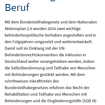
Beruf
Mit dem Bundesteilhabegesetz und dem Nationalen
Aktionsplan 2.0 wurden 2016 zwei wichtige
behindertenpolitische Vorhaben angestoßen und in
den Folgejahren umgesetzt und weiterentwickelt.
Damit soll im Einklang mit der UN-
Behindertenrechtskonvention die Inklusion in
Deutschland weiter vorangetrieben werden, indem
die Selbstbestimmung und Teilhabe von Menschen
mit Behinderungen gestärkt werden. Mit dem
schrittweisen Inkrafttreten des
Bundesteilhabegesetzes erfuhren das Recht der
Rehabilitation und Teilhabe von Menschen mit
Behinderungen und die Eingliederungshilfe (SGB IX)