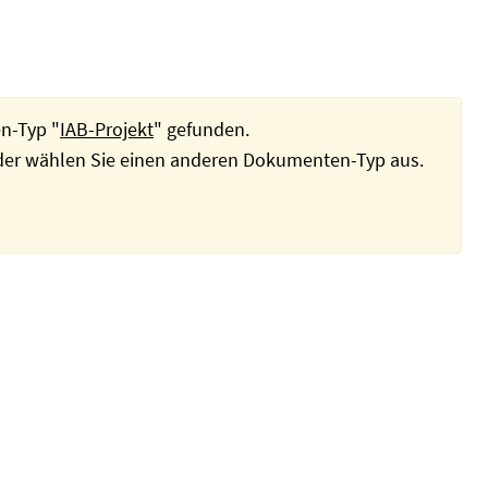
n-Typ "
IAB-Projekt
" gefunden.
oder wählen Sie einen anderen Dokumenten-Typ aus.