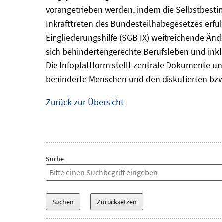
vorangetrieben werden, indem die Selbstbest
Inkrafttreten des Bundesteilhabegesetzes erf
Eingliederungshilfe (SGB IX) weitreichende Änd
sich behindertengerechte Berufsleben und inkl
Die Infoplattform stellt zentrale Dokumente un
behinderte Menschen und den diskutierten bzw
Zurück zur Übersicht
Suche