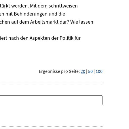
ärkt werden. Mit dem schrittweisen
hen mit Behinderungen und die
schen auf dem Arbeitsmarkt dar? Wie lassen
ert nach den Aspekten der Politik für
Ergebnisse pro Seite:
20
|
50
|
100