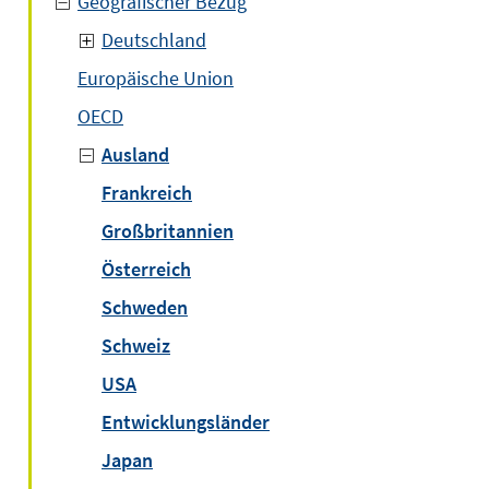
Geografischer Bezug
Deutschland
Europäische Union
OECD
Ausland
Frankreich
Großbritannien
Österreich
Schweden
Schweiz
USA
Entwicklungsländer
Japan