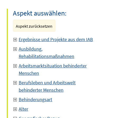
Aspekt auswählen:
Aspekt zurücksetzen
Ergebnisse und Projekte aus dem IAB
Ausbildung,
Rehabilitationsmaßnahmen
Arbeitsmarktsituation behinderter
Menschen
Berufsleben und Arbeitswelt
behinderter Menschen
Behinderungsart
Alter