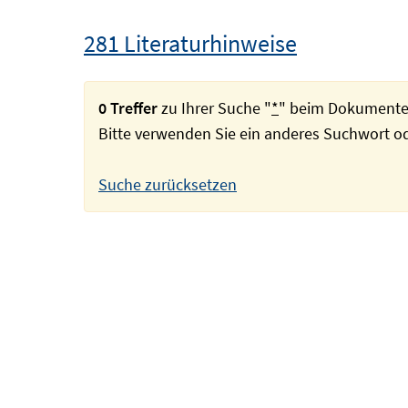
281 Literaturhinweise
0 Treffer
zu Ihrer Suche "
*
" beim Dokumente
Bitte verwenden Sie ein anderes Suchwort 
Suche zurücksetzen