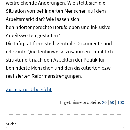
weitreichende Änderungen. Wie stellt sich die
Situation von behinderten Menschen auf dem
Arbeitsmarkt dar? Wie lassen sich
behindertengerechte Berufsleben und inklusive
Arbeitswelten gestalten?
Die Infoplattform stellt zentrale Dokumente und
relevante Quellenhinweise zusammen, inhaltlich
strukturiert nach den Aspekten der Politik für
behinderte Menschen und den diskutierten bzw.
realisierten Reformanstrengungen.
Zurück zur Übersicht
Ergebnisse pro Seite:
20
|
50
|
100
Suche