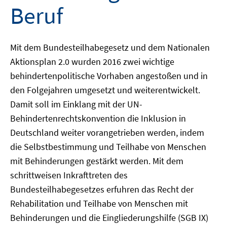
Beruf
Mit dem Bundesteilhabegesetz und dem Nationalen
Aktionsplan 2.0 wurden 2016 zwei wichtige
behindertenpolitische Vorhaben angestoßen und in
den Folgejahren umgesetzt und weiterentwickelt.
Damit soll im Einklang mit der UN-
Behindertenrechtskonvention die Inklusion in
Deutschland weiter vorangetrieben werden, indem
die Selbstbestimmung und Teilhabe von Menschen
mit Behinderungen gestärkt werden. Mit dem
schrittweisen Inkrafttreten des
Bundesteilhabegesetzes erfuhren das Recht der
Rehabilitation und Teilhabe von Menschen mit
Behinderungen und die Eingliederungshilfe (SGB IX)