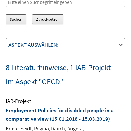
ASPEKT AUSWÄHLEN:
8 Literaturhinweise
,
1 IAB-Projekt
im Aspekt "OECD"
IAB-Projekt
Employment Policies for disabled people in a
comparative view
(15.01.2018 - 15.03.2019)
Konle-Seidl, Regina; Rauch, Angela;