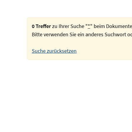
0 Treffer
zu Ihrer Suche "
*
" beim Dokumente
Bitte verwenden Sie ein anderes Suchwort 
Suche zurücksetzen