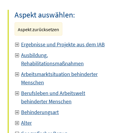
Aspekt auswählen:
Aspekt zurücksetzen
Ergebnisse und Projekte aus dem IAB
Ausbildung,
Rehabilitationsmaßnahmen
Arbeitsmarktsituation behinderter
Menschen
Berufsleben und Arbeitswelt
behinderter Menschen
Behinderungsart
Alter