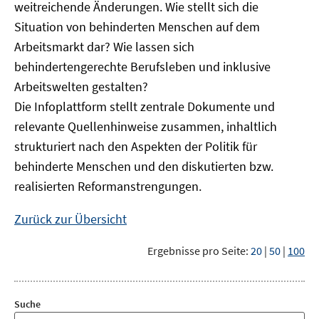
weitreichende Änderungen. Wie stellt sich die
Situation von behinderten Menschen auf dem
Arbeitsmarkt dar? Wie lassen sich
behindertengerechte Berufsleben und inklusive
Arbeitswelten gestalten?
Die Infoplattform stellt zentrale Dokumente und
relevante Quellenhinweise zusammen, inhaltlich
strukturiert nach den Aspekten der Politik für
behinderte Menschen und den diskutierten bzw.
realisierten Reformanstrengungen.
Zurück zur Übersicht
Ergebnisse pro Seite:
20
|
50
|
100
Suche