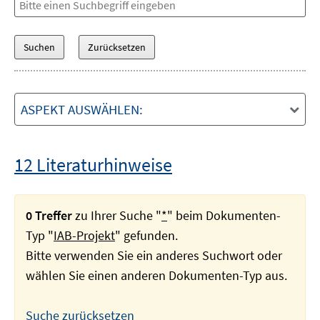
ASPEKT AUSWÄHLEN:
12 Literaturhinweise
0 Treffer
zu Ihrer Suche "
*
" beim Dokumenten-
Typ "
IAB-Projekt
" gefunden.
Bitte verwenden Sie ein anderes Suchwort oder
wählen Sie einen anderen Dokumenten-Typ aus.
Suche zurücksetzen