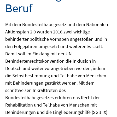
Beruf
Mit dem Bundesteilhabegesetz und dem Nationalen
Aktionsplan 2.0 wurden 2016 zwei wichtige
behindertenpolitische Vorhaben angestoßen und in
den Folgejahren umgesetzt und weiterentwickelt.
Damit soll im Einklang mit der UN-
Behindertenrechtskonvention die Inklusion in
Deutschland weiter vorangetrieben werden, indem
die Selbstbestimmung und Teilhabe von Menschen
mit Behinderungen gestärkt werden. Mit dem
schrittweisen Inkrafttreten des
Bundesteilhabegesetzes erfuhren das Recht der
Rehabilitation und Teilhabe von Menschen mit
Behinderungen und die Eingliederungshilfe (SGB IX)