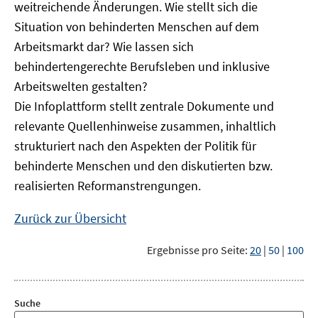
weitreichende Änderungen. Wie stellt sich die
Situation von behinderten Menschen auf dem
Arbeitsmarkt dar? Wie lassen sich
behindertengerechte Berufsleben und inklusive
Arbeitswelten gestalten?
Die Infoplattform stellt zentrale Dokumente und
relevante Quellenhinweise zusammen, inhaltlich
strukturiert nach den Aspekten der Politik für
behinderte Menschen und den diskutierten bzw.
realisierten Reformanstrengungen.
Zurück zur Übersicht
Ergebnisse pro Seite:
20
|
50
|
100
Suche