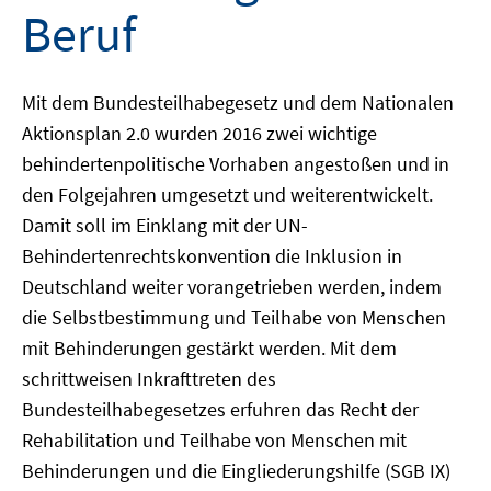
Beruf
Mit dem Bundesteilhabegesetz und dem Nationalen
Aktionsplan 2.0 wurden 2016 zwei wichtige
behindertenpolitische Vorhaben angestoßen und in
den Folgejahren umgesetzt und weiterentwickelt.
Damit soll im Einklang mit der UN-
Behindertenrechtskonvention die Inklusion in
Deutschland weiter vorangetrieben werden, indem
die Selbstbestimmung und Teilhabe von Menschen
mit Behinderungen gestärkt werden. Mit dem
schrittweisen Inkrafttreten des
Bundesteilhabegesetzes erfuhren das Recht der
Rehabilitation und Teilhabe von Menschen mit
Behinderungen und die Eingliederungshilfe (SGB IX)