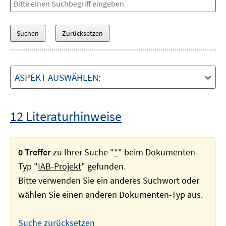
ASPEKT AUSWÄHLEN:
12 Literaturhinweise
0 Treffer
zu Ihrer Suche "
*
" beim Dokumenten-
Typ "
IAB-Projekt
" gefunden.
Bitte verwenden Sie ein anderes Suchwort oder
wählen Sie einen anderen Dokumenten-Typ aus.
Suche zurücksetzen