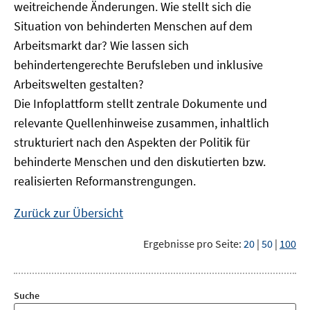
weitreichende Änderungen. Wie stellt sich die
Situation von behinderten Menschen auf dem
Arbeitsmarkt dar? Wie lassen sich
behindertengerechte Berufsleben und inklusive
Arbeitswelten gestalten?
Die Infoplattform stellt zentrale Dokumente und
relevante Quellenhinweise zusammen, inhaltlich
strukturiert nach den Aspekten der Politik für
behinderte Menschen und den diskutierten bzw.
realisierten Reformanstrengungen.
Zurück zur Übersicht
Ergebnisse pro Seite:
20
|
50
|
100
Suche