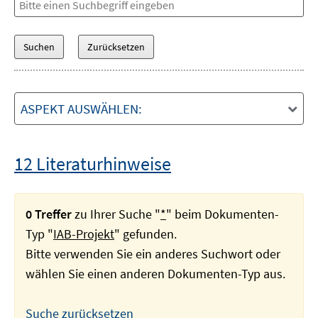
ASPEKT AUSWÄHLEN:
12 Literaturhinweise
0 Treffer
zu Ihrer Suche "
*
" beim Dokumenten-
Typ "
IAB-Projekt
" gefunden.
Bitte verwenden Sie ein anderes Suchwort oder
wählen Sie einen anderen Dokumenten-Typ aus.
Suche zurücksetzen