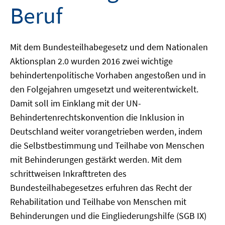
Beruf
Mit dem Bundesteilhabegesetz und dem Nationalen
Aktionsplan 2.0 wurden 2016 zwei wichtige
behindertenpolitische Vorhaben angestoßen und in
den Folgejahren umgesetzt und weiterentwickelt.
Damit soll im Einklang mit der UN-
Behindertenrechtskonvention die Inklusion in
Deutschland weiter vorangetrieben werden, indem
die Selbstbestimmung und Teilhabe von Menschen
mit Behinderungen gestärkt werden. Mit dem
schrittweisen Inkrafttreten des
Bundesteilhabegesetzes erfuhren das Recht der
Rehabilitation und Teilhabe von Menschen mit
Behinderungen und die Eingliederungshilfe (SGB IX)