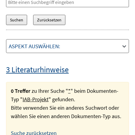
ASPEKT AUSWÄHLEN:
3 Literaturhinweise
0 Treffer
zu Ihrer Suche "
*
" beim Dokumenten-
Typ "
IAB-Projekt
" gefunden.
Bitte verwenden Sie ein anderes Suchwort oder
wählen Sie einen anderen Dokumenten-Typ aus.
Suche zurücksetzen