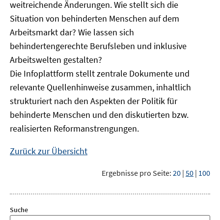
weitreichende Änderungen. Wie stellt sich die
Situation von behinderten Menschen auf dem
Arbeitsmarkt dar? Wie lassen sich
behindertengerechte Berufsleben und inklusive
Arbeitswelten gestalten?
Die Infoplattform stellt zentrale Dokumente und
relevante Quellenhinweise zusammen, inhaltlich
strukturiert nach den Aspekten der Politik für
behinderte Menschen und den diskutierten bzw.
realisierten Reformanstrengungen.
Zurück zur Übersicht
Ergebnisse pro Seite:
20
|
50
|
100
Suche