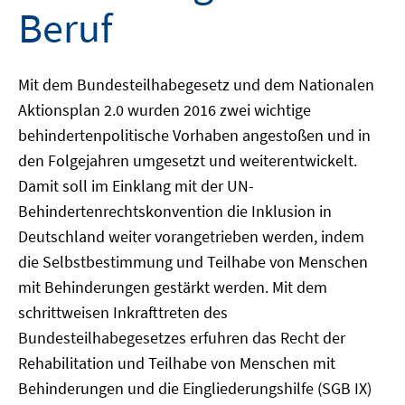
Beruf
Mit dem Bundesteilhabegesetz und dem Nationalen
Aktionsplan 2.0 wurden 2016 zwei wichtige
behindertenpolitische Vorhaben angestoßen und in
den Folgejahren umgesetzt und weiterentwickelt.
Damit soll im Einklang mit der UN-
Behindertenrechtskonvention die Inklusion in
Deutschland weiter vorangetrieben werden, indem
die Selbstbestimmung und Teilhabe von Menschen
mit Behinderungen gestärkt werden. Mit dem
schrittweisen Inkrafttreten des
Bundesteilhabegesetzes erfuhren das Recht der
Rehabilitation und Teilhabe von Menschen mit
Behinderungen und die Eingliederungshilfe (SGB IX)