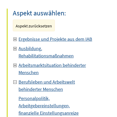
Aspekt auswählen:
Aspekt zurücksetzen
Ergebnisse und Projekte aus dem IAB
Ausbildung,
Rehabilitationsmaßnahmen
Arbeitsmarktsituation behinderter
Menschen
Berufsleben und Arbeitswelt
behinderter Menschen
Personalpolitik,
Arbeitgebereinstellungen,
finanzielle Einstellungsanreize