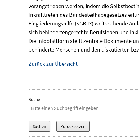
vorangetrieben werden, indem die Selbstbest
Inkrafttreten des Bundesteilhabegesetzes erf
Eingliederungshilfe (SGB IX) weitreichende Änd
sich behindertengerechte Berufsleben und inkl
Die Infoplattform stellt zentrale Dokumente un
behinderte Menschen und den diskutierten bzw
Zurück zur Übersicht
Suche