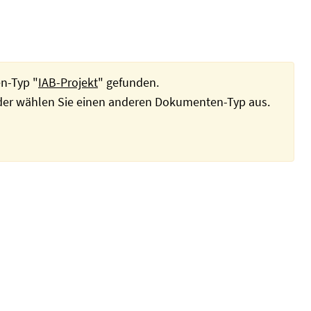
n-Typ "
IAB-Projekt
" gefunden.
oder wählen Sie einen anderen Dokumenten-Typ aus.