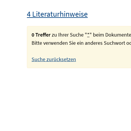
4 Literaturhinweise
0 Treffer
zu Ihrer Suche "
*
" beim Dokumente
Bitte verwenden Sie ein anderes Suchwort 
Suche zurücksetzen