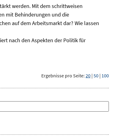
ärkt werden. Mit dem schrittweisen
hen mit Behinderungen und die
schen auf dem Arbeitsmarkt dar? Wie lassen
ert nach den Aspekten der Politik für
Ergebnisse pro Seite:
20
|
50
|
100