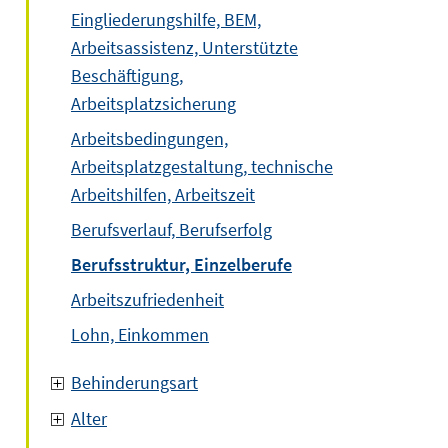
Eingliederungshilfe, BEM,
Arbeitsassistenz, Unterstützte
Beschäftigung,
Arbeitsplatzsicherung
Arbeitsbedingungen,
Arbeitsplatzgestaltung, technische
Arbeitshilfen, Arbeitszeit
Berufsverlauf, Berufserfolg
Berufsstruktur, Einzelberufe
Arbeitszufriedenheit
Lohn, Einkommen
Behinderungsart
Alter