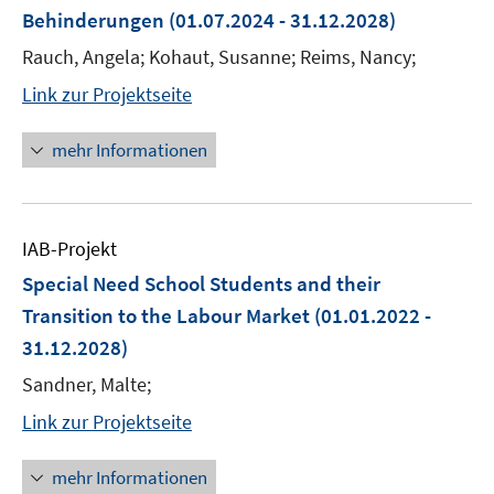
Behinderungen
(01.07.2024 - 31.12.2028)
Rauch, Angela; Kohaut, Susanne; Reims, Nancy;
Link zur Projektseite
mehr Informationen
IAB-Projekt
Special Need School Students and their
Transition to the Labour Market
(01.01.2022 -
31.12.2028)
Sandner, Malte;
Link zur Projektseite
mehr Informationen