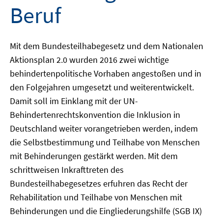
Beruf
Mit dem Bundesteilhabegesetz und dem Nationalen
Aktionsplan 2.0 wurden 2016 zwei wichtige
behindertenpolitische Vorhaben angestoßen und in
den Folgejahren umgesetzt und weiterentwickelt.
Damit soll im Einklang mit der UN-
Behindertenrechtskonvention die Inklusion in
Deutschland weiter vorangetrieben werden, indem
die Selbstbestimmung und Teilhabe von Menschen
mit Behinderungen gestärkt werden. Mit dem
schrittweisen Inkrafttreten des
Bundesteilhabegesetzes erfuhren das Recht der
Rehabilitation und Teilhabe von Menschen mit
Behinderungen und die Eingliederungshilfe (SGB IX)