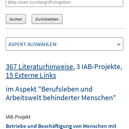
ASPEKT AUSWÄHLEN:
367 Literaturhinweise
,
3 IAB-Projekte
,
15 Externe Links
im Aspekt "Berufsleben und
Arbeitswelt behinderter Menschen"
IAB-Projekt
Betriebe und Beschäftigung von Menschen mit