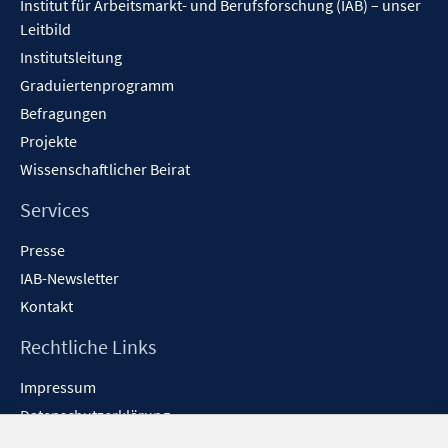
Institut für Arbeitsmarkt- und Berufsforschung (IAB) – unser
Leitbild
Institutsleitung
Graduiertenprogramm
Befragungen
Projekte
Wissenschaftlicher Beirat
Services
Presse
IAB-Newsletter
Kontakt
Rechtliche Links
Impressum
Datenschutzerklärung
Erklärung zur Barrierefreiheit