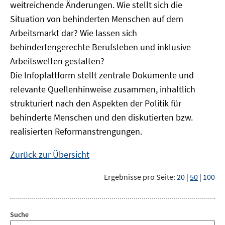
weitreichende Änderungen. Wie stellt sich die
Situation von behinderten Menschen auf dem
Arbeitsmarkt dar? Wie lassen sich
behindertengerechte Berufsleben und inklusive
Arbeitswelten gestalten?
Die Infoplattform stellt zentrale Dokumente und
relevante Quellenhinweise zusammen, inhaltlich
strukturiert nach den Aspekten der Politik für
behinderte Menschen und den diskutierten bzw.
realisierten Reformanstrengungen.
Zurück zur Übersicht
Ergebnisse pro Seite:
20
|
50
|
100
Suche