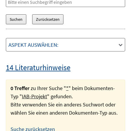
ASPEKT AUSWÄHLEN:
14 Literaturhinweise
0 Treffer
zu Ihrer Suche "
*
" beim Dokumenten-
Typ "
IAB-Projekt
" gefunden.
Bitte verwenden Sie ein anderes Suchwort oder
wählen Sie einen anderen Dokumenten-Typ aus.
Suche zurücksetzen