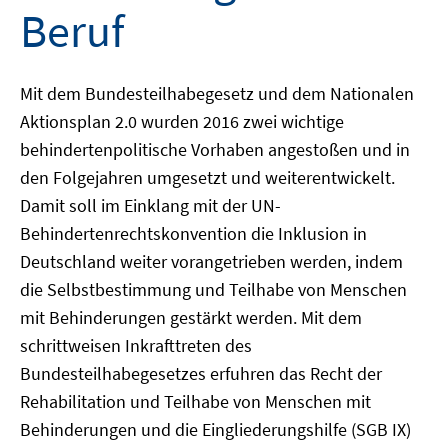
Beruf
Mit dem Bundesteilhabegesetz und dem Nationalen
Aktionsplan 2.0 wurden 2016 zwei wichtige
behindertenpolitische Vorhaben angestoßen und in
den Folgejahren umgesetzt und weiterentwickelt.
Damit soll im Einklang mit der UN-
Behindertenrechtskonvention die Inklusion in
Deutschland weiter vorangetrieben werden, indem
die Selbstbestimmung und Teilhabe von Menschen
mit Behinderungen gestärkt werden. Mit dem
schrittweisen Inkrafttreten des
Bundesteilhabegesetzes erfuhren das Recht der
Rehabilitation und Teilhabe von Menschen mit
Behinderungen und die Eingliederungshilfe (SGB IX)