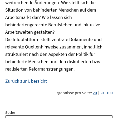
weitreichende Änderungen. Wie stellt sich die
Situation von behinderten Menschen auf dem
Arbeitsmarkt dar? Wie lassen sich
behindertengerechte Berufsleben und inklusive
Arbeitswelten gestalten?
Die Infoplattform stellt zentrale Dokumente und
relevante Quellenhinweise zusammen, inhaltlich
strukturiert nach den Aspekten der Politik für
behinderte Menschen und den diskutierten bzw.
realisierten Reformanstrengungen.
Zurück zur Übersicht
Ergebnisse pro Seite:
20
|
50
|
100
Suche