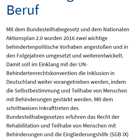
Beruf
Mit dem Bundesteilhabegesetz und dem Nationalen
Aktionsplan 2.0 wurden 2016 zwei wichtige
behindertenpolitische Vorhaben angestoßen und in
den Folgejahren umgesetzt und weiterentwickelt.
Damit soll im Einklang mit der UN-
Behindertenrechtskonvention die Inklusion in
Deutschland weiter vorangetrieben werden, indem
die Selbstbestimmung und Teilhabe von Menschen
mit Behinderungen gestärkt werden. Mit dem
schrittweisen Inkrafttreten des
Bundesteilhabegesetzes erfuhren das Recht der
Rehabilitation und Teilhabe von Menschen mit
Behinderungen und die Eingliederungshilfe (SGB IX)