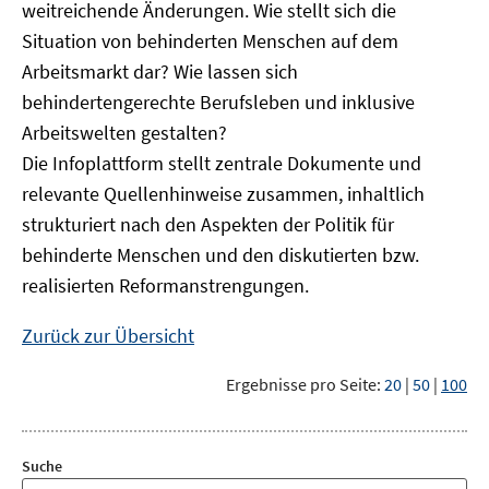
weitreichende Änderungen. Wie stellt sich die
Situation von behinderten Menschen auf dem
Arbeitsmarkt dar? Wie lassen sich
behindertengerechte Berufsleben und inklusive
Arbeitswelten gestalten?
Die Infoplattform stellt zentrale Dokumente und
relevante Quellenhinweise zusammen, inhaltlich
strukturiert nach den Aspekten der Politik für
behinderte Menschen und den diskutierten bzw.
realisierten Reformanstrengungen.
Zurück zur Übersicht
Ergebnisse pro Seite:
20
|
50
|
100
Suche