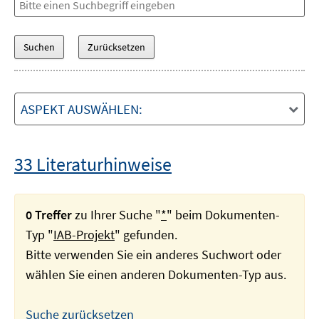
ASPEKT AUSWÄHLEN:
33 Literaturhinweise
0 Treffer
zu Ihrer Suche "
*
" beim Dokumenten-
Typ "
IAB-Projekt
" gefunden.
Bitte verwenden Sie ein anderes Suchwort oder
wählen Sie einen anderen Dokumenten-Typ aus.
Suche zurücksetzen