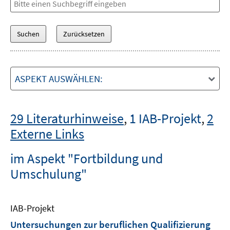
ASPEKT AUSWÄHLEN:
29 Literaturhinweise
,
1 IAB-Projekt
,
2
Externe Links
im Aspekt "Fortbildung und
Umschulung"
IAB-Projekt
Untersuchungen zur beruflichen Qualifizierung