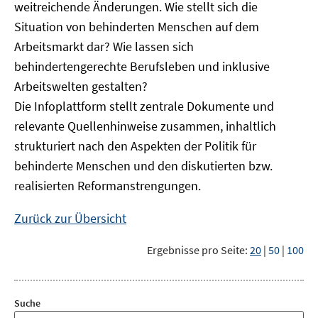
weitreichende Änderungen. Wie stellt sich die
Situation von behinderten Menschen auf dem
Arbeitsmarkt dar? Wie lassen sich
behindertengerechte Berufsleben und inklusive
Arbeitswelten gestalten?
Die Infoplattform stellt zentrale Dokumente und
relevante Quellenhinweise zusammen, inhaltlich
strukturiert nach den Aspekten der Politik für
behinderte Menschen und den diskutierten bzw.
realisierten Reformanstrengungen.
Zurück zur Übersicht
Ergebnisse pro Seite:
20
|
50
|
100
Suche