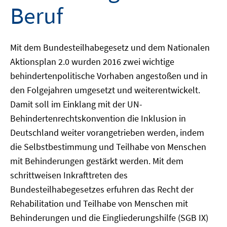
Beruf
Mit dem Bundesteilhabegesetz und dem Nationalen
Aktionsplan 2.0 wurden 2016 zwei wichtige
behindertenpolitische Vorhaben angestoßen und in
den Folgejahren umgesetzt und weiterentwickelt.
Damit soll im Einklang mit der UN-
Behindertenrechtskonvention die Inklusion in
Deutschland weiter vorangetrieben werden, indem
die Selbstbestimmung und Teilhabe von Menschen
mit Behinderungen gestärkt werden. Mit dem
schrittweisen Inkrafttreten des
Bundesteilhabegesetzes erfuhren das Recht der
Rehabilitation und Teilhabe von Menschen mit
Behinderungen und die Eingliederungshilfe (SGB IX)