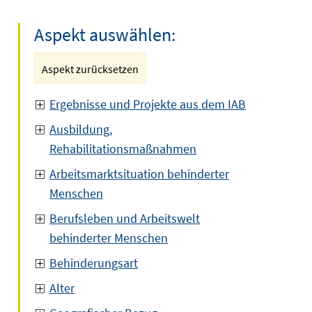
Aspekt auswählen:
Aspekt zurücksetzen
Ergebnisse und Projekte aus dem IAB
Ausbildung,
Rehabilitationsmaßnahmen
Arbeitsmarktsituation behinderter
Menschen
Berufsleben und Arbeitswelt
behinderter Menschen
Behinderungsart
Alter