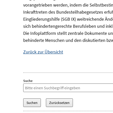
vorangetrieben werden, indem die Selbstbest
Inkrafttreten des Bundesteilhabegesetzes erf
Eingliederungshilfe (SGB IX) weitreichende Änd
sich behindertengerechte Berufsleben und inkl
Die Infoplattform stellt zentrale Dokumente un
behinderte Menschen und den diskutierten bzw
Zurück zur Übersicht
Suche