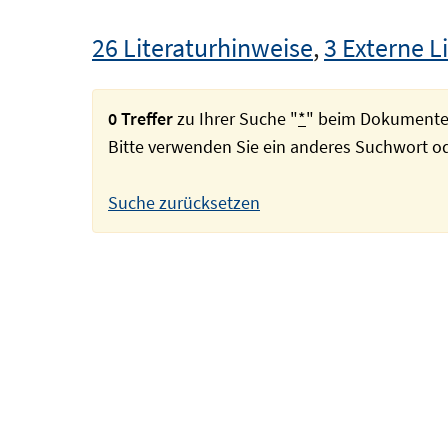
26 Literaturhinweise
,
3 Externe L
0 Treffer
zu Ihrer Suche "
*
" beim Dokumente
Bitte verwenden Sie ein anderes Suchwort 
Suche zurücksetzen