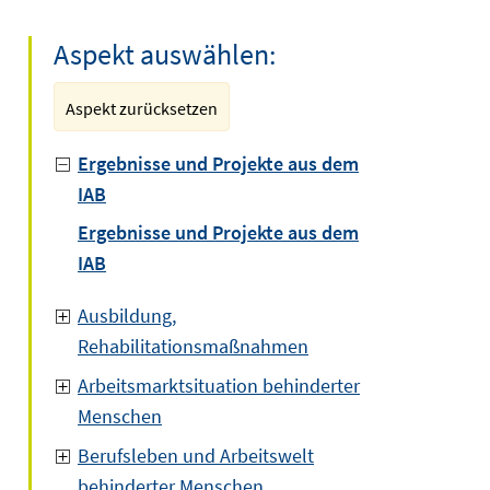
Aspekt auswählen:
Aspekt zurücksetzen
Ergebnisse und Projekte aus dem
IAB
Ergebnisse und Projekte aus dem
IAB
Ausbildung,
Rehabilitationsmaßnahmen
Arbeitsmarktsituation behinderter
Menschen
Berufsleben und Arbeitswelt
behinderter Menschen