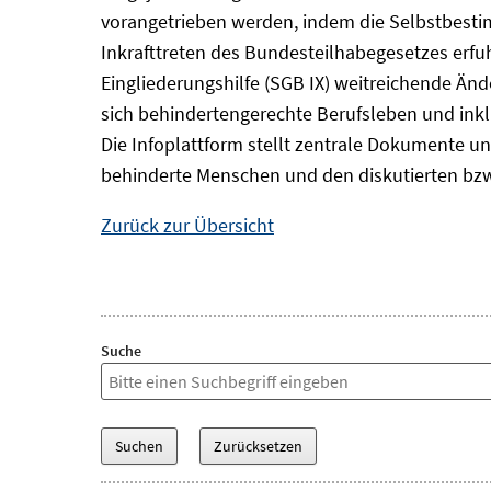
vorangetrieben werden, indem die Selbstbest
Inkrafttreten des Bundesteilhabegesetzes erf
Eingliederungshilfe (SGB IX) weitreichende Änd
sich behindertengerechte Berufsleben und inkl
Die Infoplattform stellt zentrale Dokumente un
behinderte Menschen und den diskutierten bzw
Zurück zur Übersicht
Suche