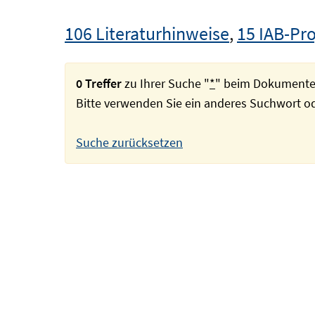
106 Literaturhinweise
,
15 IAB-Pro
0 Treffer
zu Ihrer Suche "
*
" beim Dokumente
Bitte verwenden Sie ein anderes Suchwort 
Suche zurücksetzen