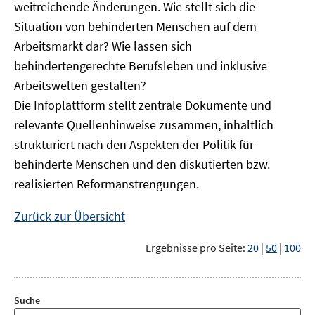
weitreichende Änderungen. Wie stellt sich die
Situation von behinderten Menschen auf dem
Arbeitsmarkt dar? Wie lassen sich
behindertengerechte Berufsleben und inklusive
Arbeitswelten gestalten?
Die Infoplattform stellt zentrale Dokumente und
relevante Quellenhinweise zusammen, inhaltlich
strukturiert nach den Aspekten der Politik für
behinderte Menschen und den diskutierten bzw.
realisierten Reformanstrengungen.
Zurück zur Übersicht
Ergebnisse pro Seite:
20
|
50
|
100
Suche