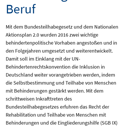
Beruf
Mit dem Bundesteilhabegesetz und dem Nationalen
Aktionsplan 2.0 wurden 2016 zwei wichtige
behindertenpolitische Vorhaben angestoßen und in
den Folgejahren umgesetzt und weiterentwickelt.
Damit soll im Einklang mit der UN-
Behindertenrechtskonvention die Inklusion in
Deutschland weiter vorangetrieben werden, indem
die Selbstbestimmung und Teilhabe von Menschen
mit Behinderungen gestärkt werden. Mit dem
schrittweisen Inkrafttreten des
Bundesteilhabegesetzes erfuhren das Recht der
Rehabilitation und Teilhabe von Menschen mit
Behinderungen und die Eingliederungshilfe (SGB IX)