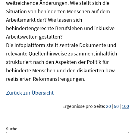
weitreichende Änderungen. Wie stellt sich die
Situation von behinderten Menschen auf dem
Arbeitsmarkt dar? Wie lassen sich
behindertengerechte Berufsleben und inklusive
Arbeitswelten gestalten?
Die Infoplattform stellt zentrale Dokumente und
relevante Quellenhinweise zusammen, inhaltlich
strukturiert nach den Aspekten der Politik für
behinderte Menschen und den diskutierten bzw.
realisierten Reformanstrengungen.
Zurück zur Übersicht
Ergebnisse pro Seite:
20
|
50
|
100
Suche