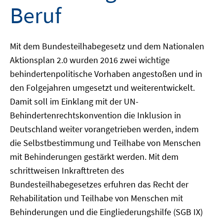
Beruf
Mit dem Bundesteilhabegesetz und dem Nationalen
Aktionsplan 2.0 wurden 2016 zwei wichtige
behindertenpolitische Vorhaben angestoßen und in
den Folgejahren umgesetzt und weiterentwickelt.
Damit soll im Einklang mit der UN-
Behindertenrechtskonvention die Inklusion in
Deutschland weiter vorangetrieben werden, indem
die Selbstbestimmung und Teilhabe von Menschen
mit Behinderungen gestärkt werden. Mit dem
schrittweisen Inkrafttreten des
Bundesteilhabegesetzes erfuhren das Recht der
Rehabilitation und Teilhabe von Menschen mit
Behinderungen und die Eingliederungshilfe (SGB IX)