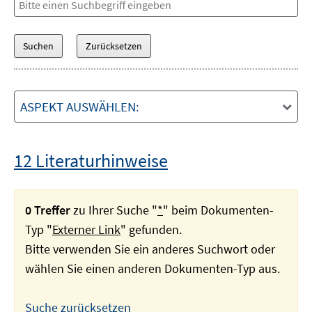
ASPEKT AUSWÄHLEN:
12 Literaturhinweise
0 Treffer
zu Ihrer Suche "
*
" beim Dokumenten-
Typ "
Externer Link
" gefunden.
Bitte verwenden Sie ein anderes Suchwort oder
wählen Sie einen anderen Dokumenten-Typ aus.
Suche zurücksetzen