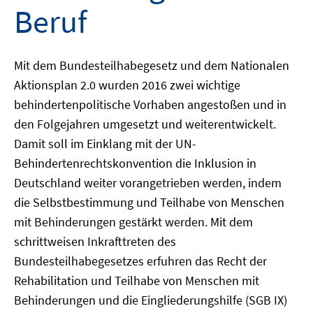
Beruf
Mit dem Bundesteilhabegesetz und dem Nationalen
Aktionsplan 2.0 wurden 2016 zwei wichtige
behindertenpolitische Vorhaben angestoßen und in
den Folgejahren umgesetzt und weiterentwickelt.
Damit soll im Einklang mit der UN-
Behindertenrechtskonvention die Inklusion in
Deutschland weiter vorangetrieben werden, indem
die Selbstbestimmung und Teilhabe von Menschen
mit Behinderungen gestärkt werden. Mit dem
schrittweisen Inkrafttreten des
Bundesteilhabegesetzes erfuhren das Recht der
Rehabilitation und Teilhabe von Menschen mit
Behinderungen und die Eingliederungshilfe (SGB IX)