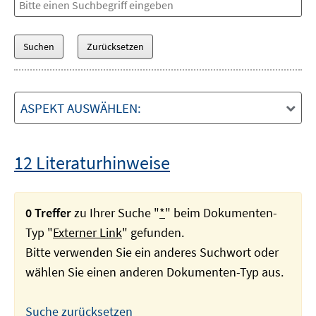
ASPEKT AUSWÄHLEN:
12 Literaturhinweise
0 Treffer
zu Ihrer Suche "
*
" beim Dokumenten-
Typ "
Externer Link
" gefunden.
Bitte verwenden Sie ein anderes Suchwort oder
wählen Sie einen anderen Dokumenten-Typ aus.
Suche zurücksetzen