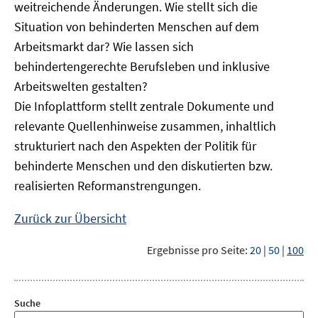
weitreichende Änderungen. Wie stellt sich die
Situation von behinderten Menschen auf dem
Arbeitsmarkt dar? Wie lassen sich
behindertengerechte Berufsleben und inklusive
Arbeitswelten gestalten?
Die Infoplattform stellt zentrale Dokumente und
relevante Quellenhinweise zusammen, inhaltlich
strukturiert nach den Aspekten der Politik für
behinderte Menschen und den diskutierten bzw.
realisierten Reformanstrengungen.
Zurück zur Übersicht
Ergebnisse pro Seite:
20
|
50
|
100
Suche