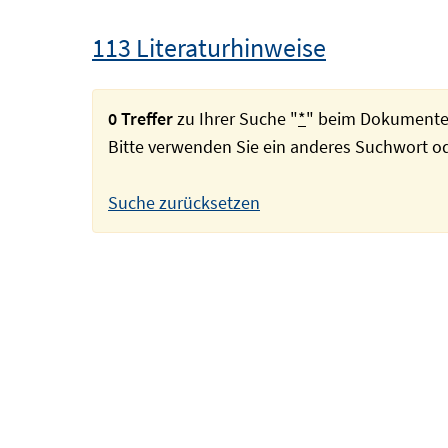
113 Literaturhinweise
0 Treffer
zu Ihrer Suche "
*
" beim Dokumente
Bitte verwenden Sie ein anderes Suchwort 
Suche zurücksetzen