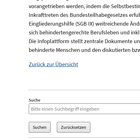
vorangetrieben werden, indem die Selbstbest
Inkrafttreten des Bundesteilhabegesetzes erf
Eingliederungshilfe (SGB IX) weitreichende Änd
sich behindertengerechte Berufsleben und inkl
Die Infoplattform stellt zentrale Dokumente un
behinderte Menschen und den diskutierten bzw
Zurück zur Übersicht
Suche