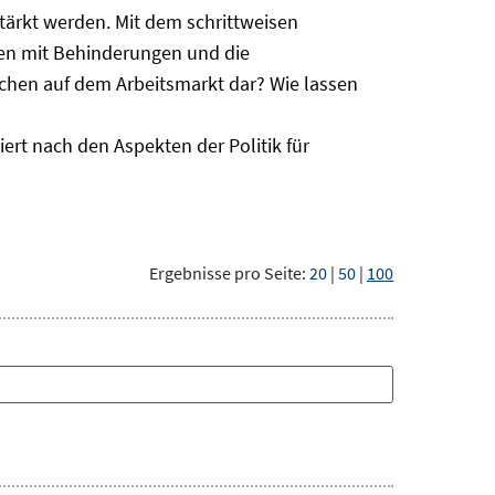
ärkt werden. Mit dem schrittweisen
hen mit Behinderungen und die
schen auf dem Arbeitsmarkt dar? Wie lassen
ert nach den Aspekten der Politik für
Ergebnisse pro Seite:
20
|
50
|
100