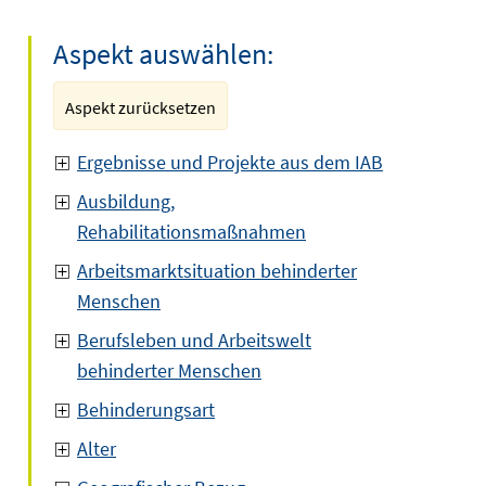
Aspekt auswählen:
Aspekt zurücksetzen
Ergebnisse und Projekte aus dem IAB
Ausbildung,
Rehabilitationsmaßnahmen
Arbeitsmarktsituation behinderter
Menschen
Berufsleben und Arbeitswelt
behinderter Menschen
Behinderungsart
Alter