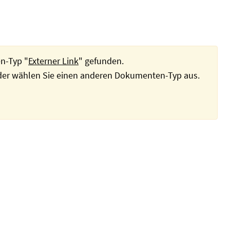
n-Typ "
Externer Link
" gefunden.
oder wählen Sie einen anderen Dokumenten-Typ aus.