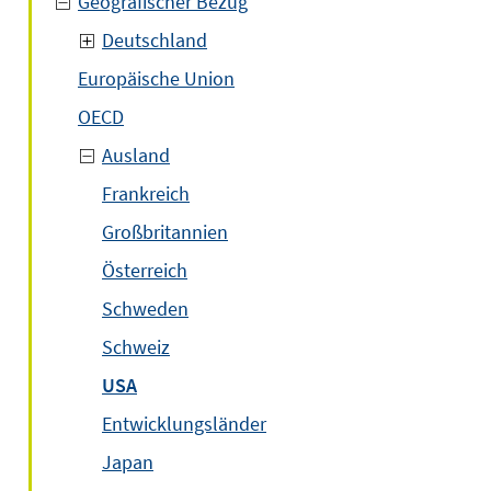
Geografischer Bezug
Deutschland
Europäische Union
OECD
Ausland
Frankreich
Großbritannien
Österreich
Schweden
Schweiz
USA
Entwicklungsländer
Japan